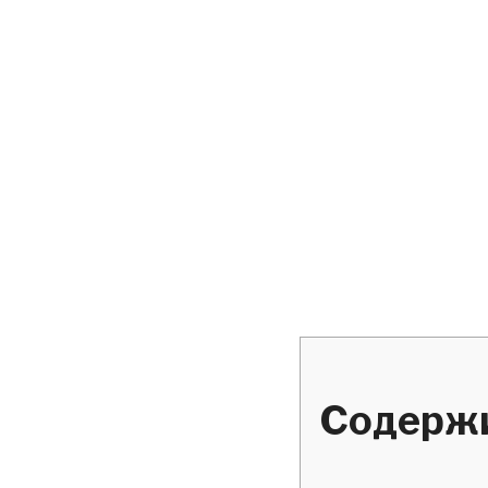
Kazino
Содерж