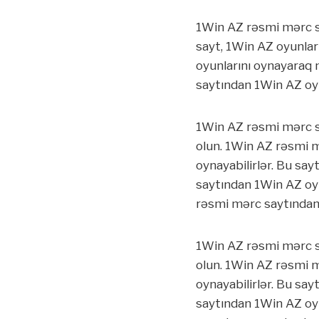
1Win AZ rəsmi mərc sa
sayt, 1Win AZ oyunla
oyunlarını oynayaraq 
saytından 1Win AZ oyu
1Win AZ rəsmi mərc sa
olun. 1Win AZ rəsmi m
oynayabilirlər. Bu sa
saytından 1Win AZ oyu
rəsmi mərc saytından 
1Win AZ rəsmi mərc sa
olun. 1Win AZ rəsmi m
oynayabilirlər. Bu sa
saytından 1Win AZ oyu