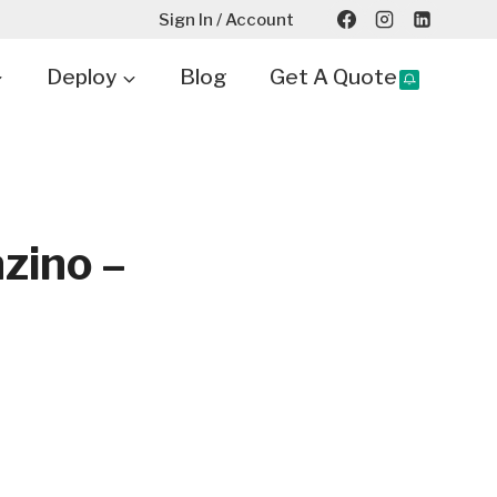
Sign In / Account
Deploy
Blog
Get A Quote
zino –
ı Və