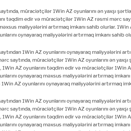
ytında, müraciətçilər 1Win AZ oyunlarını ən yaxşı şərtlər
rını təqdim edir və müraciətçilər 1Win AZ rəsmi mərc sa
məxsus maliyyələrini artırmaq imkanı sahib olurlar. 1Wi
nlarını oynayaraq maliyyələrini artırmaq imkanı sahib ol
ytından 1Win AZ oyunlarını oynayaraq maliyyələrini art
ərc saytında, müraciətçilər 1Win AZ oyunlarını ən yaxşı 
yt, 1Win AZ oyunlarını təqdim edir və müraciətçilər 1Win
nlarını oynayaraq məxsus maliyyələrini artırmaq imkanı 
1Win AZ oyunlarını oynayaraq maliyyələrini artırmaq imk
ytından 1Win AZ oyunlarını oynayaraq maliyyələrini art
ərc saytında, müraciətçilər 1Win AZ oyunlarını ən yaxşı 
yt, 1Win AZ oyunlarını təqdim edir və müraciətçilər 1Win
nlarını oynayaraq məxsus maliyyələrini artırmaq imkanı 