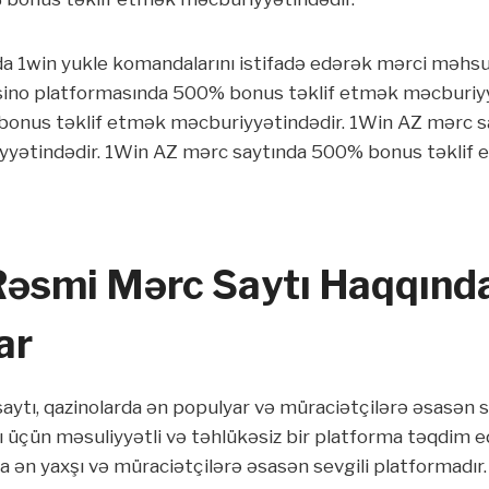
 1win yukle komandalarını istifadə edərək mərci məhsul
casino platformasında 500% bonus təklif etmək məcburiy
bonus təklif etmək məcburiyyətindədir. 1Win AZ mərc 
yyətindədir. 1Win AZ mərc saytında 500% bonus təklif
əsmi Mərc Saytı Haqqınd
ar
ytı, qazinolarda ən populyar və müraciətçilərə əsasən se
ı üçün məsuliyyətli və təhlükəsiz bir platforma təqdim e
a ən yaxşı və müraciətçilərə əsasən sevgili platformadır.