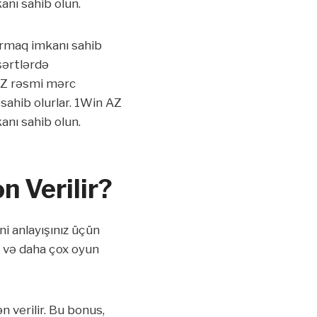
anı sahib olun.
ırmaq imkanı sahib
şərtlərdə
 AZ rəsmi mərc
sahib olurlar. 1Win AZ
anı sahib olun.
 Verilir?
i anlayışınız üçün
q və daha çox oyun
verilir. Bu bonus,