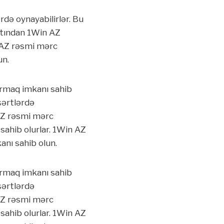
də oynayabilirlər. Bu
ytından 1Win AZ
n AZ rəsmi mərc
un.
ırmaq imkanı sahib
şərtlərdə
 AZ rəsmi mərc
sahib olurlar. 1Win AZ
anı sahib olun.
ırmaq imkanı sahib
şərtlərdə
 AZ rəsmi mərc
sahib olurlar. 1Win AZ