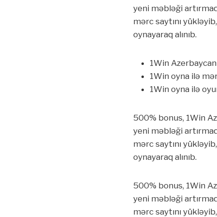
yeni məbləği artırmaq
mərc saytını yükləyib
oynayaraq alınıb.
1Win Azerbaycan 
1Win oyna ilə mər
1Win oyna ilə oyu
500% bonus, 1Win Aze
yeni məbləği artırmaq
mərc saytını yükləyib
oynayaraq alınıb.
500% bonus, 1Win Aze
yeni məbləği artırmaq
mərc saytını yükləyib