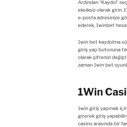
Ardından “Kaydol” seç
eksiksiz olarak girin.
e-posta adresinize gö
ederek, 1winbet hesab
1win bet kaydolma sü
giriş yap butonuna tık
olarak şifrenizi değiş
zaman 1win bet oyunlar
1Win Casi
1win giriş yapmak için 
girerek giriş yapabilir
casino arasında bir f