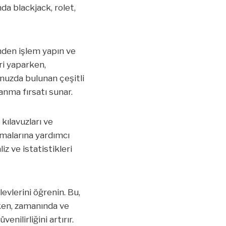
nda blackjack, rolet,
inden işlem yapın ve
eri yaparken,
unuzda bulunan çeşitli
anma fırsatı sunar.
 kılavuzları ve
rmalarına yardımcı
z ve istatistikleri
evlerini öğrenin. Bu,
rken, zamanında ve
nilirliğini artırır.