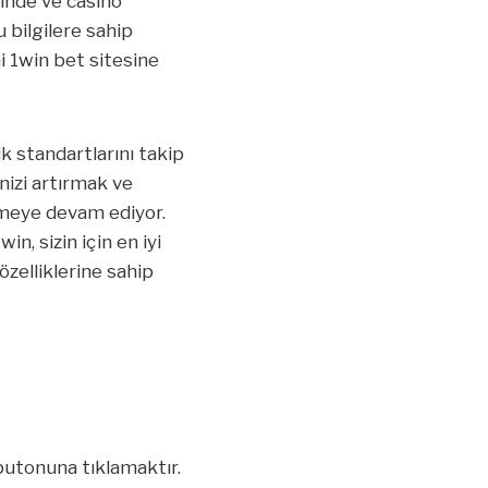
rinde ve casino
 bilgilere sahip
i 1win bet sitesine
ik standartlarını takip
nizi artırmak ve
emeye devam ediyor.
n, sizin için en iyi
özelliklerine sahip
 butonuna tıklamaktır.