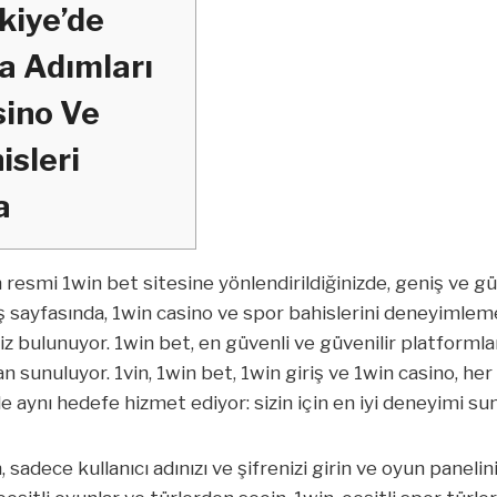
kiye’de
a Adımları
ino Ve
isleri
a
 resmi 1win bet sitesine yönlendirildiğinizde, geniş ve gü
riş sayfasında, 1win casino ve spor bahislerini deneyimle
iz bulunuyor. 1win bet, en güvenli ve güvenilir platformla
 sunuluyor. 1vin, 1win bet, 1win giriş ve 1win casino, her 
de aynı hedefe hizmet ediyor: sizin için en iyi deneyimi s
 sadece kullanıcı adınızı ve şifrenizi girin ve oyun panelin