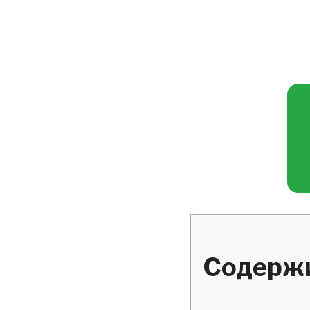
Ve Spor
Содерж