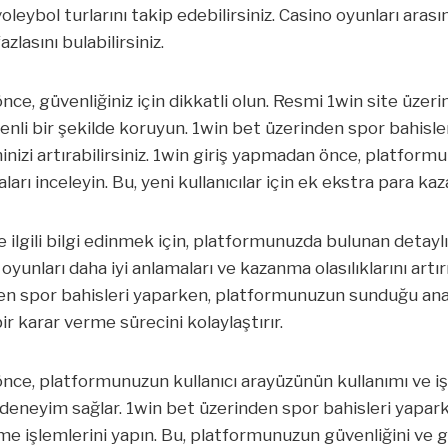
leybol turlarını takip edebilirsiniz. Casino oyunları arası
zlasını bulabilirsiniz.
ce, güvenliğiniz için dikkatli olun. Resmi 1win site üzer
güvenli bir şekilde koruyun. 1win bet üzerinden spor bahisl
inizi artırabilirsiniz. 1win giriş yapmadan önce, platform
rı inceleyin. Bu, yeni kullanıcılar için ek ekstra para kaz
e ilgili bilgi edinmek için, platformunuzda bulunan detaylı
oyunları daha iyi anlamaları ve kazanma olasılıklarını artı
den spor bahisleri yaparken, platformunuzun sunduğu anali
bir karar verme sürecini kolaylaştırır.
nce, platformunuzun kullanıcı arayüzünün kullanımı ve işl
ir deneyim sağlar. 1win bet üzerinden spor bahisleri yapa
e işlemlerini yapın. Bu, platformunuzun güvenliğini ve güve