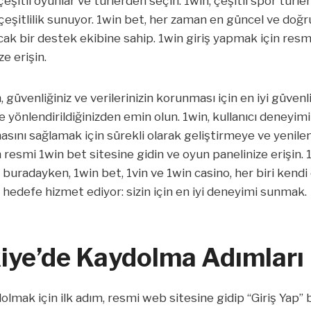
çeşitli oyunlar ve türlerden seçin. 1win, çeşitli spor türle
çeşitlilik sunuyor. 1win bet, her zaman en güncel ve doğru
cak bir destek ekibine sahip. 1win giriş yapmak için resm
e erişin.
, güvenliğiniz ve verilerinizin korunması için en iyi güvenl
 yönlendirildiğinizden emin olun. 1win, kullanıcı deneyimi
asını sağlamak için sürekli olarak geliştirmeye ve yenil
resmi 1win bet sitesine gidin ve oyun panelinize erişin. 1wi
uradayken, 1win bet, 1vin ve 1win casino, her biri kendi 
ı hedefe hizmet ediyor: sizin için en iyi deneyimi sunmak.
iye’de Kaydolma Adımları
olmak için ilk adım, resmi web sitesine gidip “Giriş Yap”