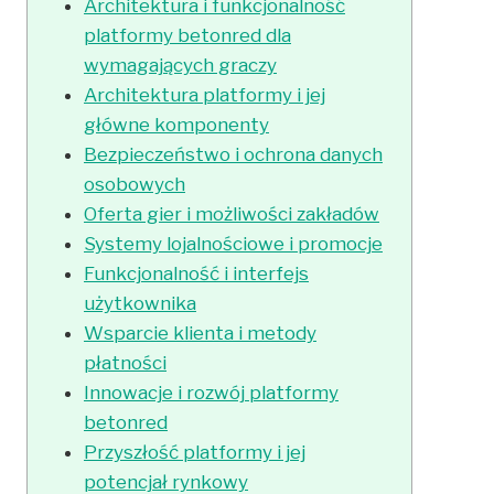
Architektura i funkcjonalność
platformy betonred dla
wymagających graczy
Architektura platformy i jej
główne komponenty
Bezpieczeństwo i ochrona danych
osobowych
Oferta gier i możliwości zakładów
Systemy lojalnościowe i promocje
Funkcjonalność i interfejs
użytkownika
Wsparcie klienta i metody
płatności
Innowacje i rozwój platformy
betonred
Przyszłość platformy i jej
potencjał rynkowy