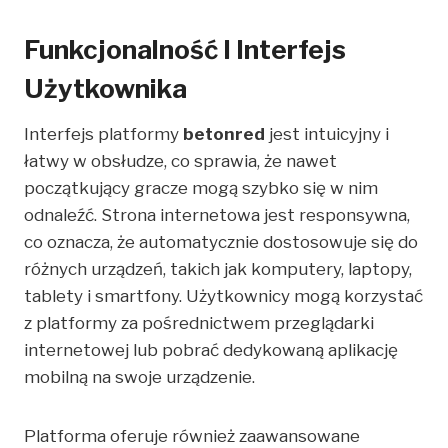
Funkcjonalność I Interfejs
Użytkownika
Interfejs platformy
betonred
jest intuicyjny i
łatwy w obsłudze, co sprawia, że nawet
początkujący gracze mogą szybko się w nim
odnaleźć. Strona internetowa jest responsywna,
co oznacza, że automatycznie dostosowuje się do
różnych urządzeń, takich jak komputery, laptopy,
tablety i smartfony. Użytkownicy mogą korzystać
z platformy za pośrednictwem przeglądarki
internetowej lub pobrać dedykowaną aplikację
mobilną na swoje urządzenie.
Platforma oferuje również zaawansowane