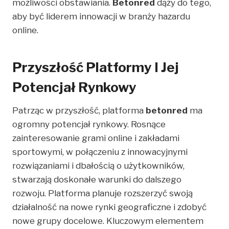
możliwości obstawiania.
Betonred
dąży do tego,
aby być liderem innowacji w branży hazardu
online.
Przyszłość Platformy I Jej
Potencjał Rynkowy
Patrząc w przyszłość, platforma
betonred
ma
ogromny potencjał rynkowy. Rosnące
zainteresowanie grami online i zakładami
sportowymi, w połączeniu z innowacyjnymi
rozwiązaniami i dbałością o użytkowników,
stwarzają doskonałe warunki do dalszego
rozwoju. Platforma planuje rozszerzyć swoją
działalność na nowe rynki geograficzne i zdobyć
nowe grupy docelowe. Kluczowym elementem