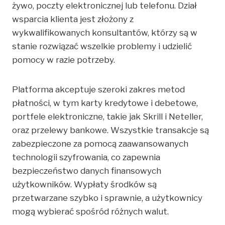
żywo, poczty elektronicznej lub telefonu. Dział
wsparcia klienta jest złożony z
wykwalifikowanych konsultantów, którzy są w
stanie rozwiązać wszelkie problemy i udzielić
pomocy w razie potrzeby.
Platforma akceptuje szeroki zakres metod
płatności, w tym karty kredytowe i debetowe,
portfele elektroniczne, takie jak Skrill i Neteller,
oraz przelewy bankowe. Wszystkie transakcje są
zabezpieczone za pomocą zaawansowanych
technologii szyfrowania, co zapewnia
bezpieczeństwo danych finansowych
użytkowników. Wypłaty środków są
przetwarzane szybko i sprawnie, a użytkownicy
mogą wybierać spośród różnych walut.