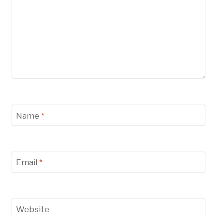
Name
*
Email
*
Website