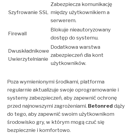
Zabezpiecza komunikację
Szyfrowanie SSL
między użytkownikiem a
serwerem.
Blokuje nieautoryzowany
Firewall
dostęp do systemu.
Dodatkowa warstwa
Dwuskładnikowe
zabezpieczeń dla kont
Uwierzytelnianie
użytkowników.
Poza wymienionymi środkami, platforma
regularnie aktualizuje swoje oprogramowanie i
systemy zabezpieczeń, aby zapewnić ochronę
przed najnowszymi zagrożeniami.
Betonred
dąży
do tego, aby zapewnić swoim użytkownikom
środowisko gry, w którym mogą czuć się
bezpiecznie i komfortowo.