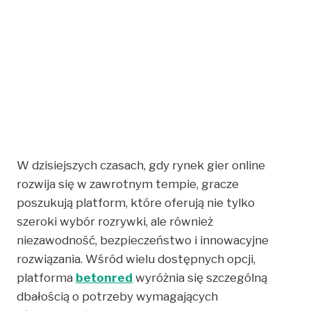
Platformy Betonred
Dla Wymagających
Graczy
W dzisiejszych czasach, gdy rynek gier online
rozwija się w zawrotnym tempie, gracze
poszukują platform, które oferują nie tylko
szeroki wybór rozrywki, ale również
niezawodność, bezpieczeństwo i innowacyjne
rozwiązania. Wśród wielu dostępnych opcji,
platforma
betonred
wyróżnia się szczególną
dbałością o potrzeby wymagających