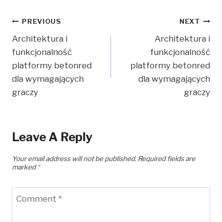
Post
PREVIOUS
NEXT
Architektura i
Architektura i
Navigation
funkcjonalność
funkcjonalność
platformy betonred
platformy betonred
dla wymagających
dla wymagających
graczy
graczy
Leave A Reply
Your email address will not be published.
Required fields are
marked
*
Comment
*