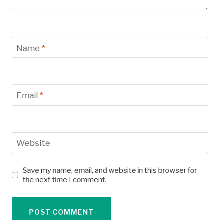
Name
*
Email
*
Website
Save my name, email, and website in this browser for
the next time I comment.