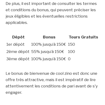
De plus, il est important de consulter les termes
et conditions du bonus, qui peuvent préciser les
jeux éligibles et les éventuelles restrictions
applicables.
Dépôt
Bonus
Tours Gratuits
1er dépôt
100% jusqu’à 150€
150
2ème dépôt
55% jusqu’à 150€
100
3ème dépôt
100% jusqu’à 150€
0
Le bonus de bienvenue de cool zino est donc une
offre très attractive, mais il est impératif de lire
attentivement les conditions de pari avant de s'y
engager.