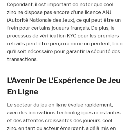
Cependant, il est important de noter que cool
zino ne dispose pas encore d'une licence ANJ
(Autorité Nationale des Jeux), ce qui peut être un
frein pour certains joueurs français. De plus, le
processus de vérification KYC pour les premiers
retraits peut être perçu comme un peu lent, bien
qu'il soit nécessaire pour garantir la sécurité des
transactions.
L'Avenir De L'Expérience De Jeu
En Ligne
Le secteur du jeu en ligne évolue rapidement,
avec des innovations technologiques constantes
et des attentes croissantes des joueurs. cool
zino, en tant qu'acteur émergent, a déjà mis en