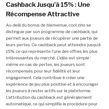
Cashback Jusqu’à 15% : Une
Récompense Attractive
Au-delà du bonus de bienvenue, cool zino se
distingue par son programme de cashback, qui
permet aux joueurs de récupérer une partie de
leurs pertes. Ce cashback peut atteindre jusqu’à
15%, ce qui représente l'une des offres les plus
intéressantes du marché. L'idée est simple :
même en cas de pertes, les joueurs sont
récompensés pour leur fidélité et leur
engagement. Cela contribue à créer une
expérience de jeu plus positive et à encourager
les joueurs à rester actifs sur la plateforme.
L'attribution du cashback est généralement
automatique, ce qui simplifie la procédure pour