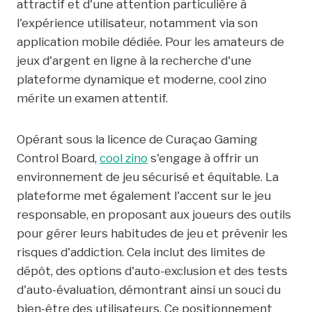
attractif et d'une attention particulière à
l'expérience utilisateur, notamment via son
application mobile dédiée. Pour les amateurs de
jeux d'argent en ligne à la recherche d'une
plateforme dynamique et moderne, cool zino
mérite un examen attentif.
Opérant sous la licence de Curaçao Gaming
Control Board,
cool zino
s'engage à offrir un
environnement de jeu sécurisé et équitable. La
plateforme met également l'accent sur le jeu
responsable, en proposant aux joueurs des outils
pour gérer leurs habitudes de jeu et prévenir les
risques d'addiction. Cela inclut des limites de
dépôt, des options d'auto-exclusion et des tests
d'auto-évaluation, démontrant ainsi un souci du
bien-être des utilisateurs. Ce positionnement