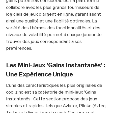
gains potentiels considérables. La plateforme
collabore avec les plus grands fournisseurs de
logiciels de jeux d'argent en ligne, garantissant
ainsi une qualité et une fiabilité optimales. La
variété des thèmes, des fonctionnalités et des
niveaux de volatilité permet à chaque joueur de
trouver des jeux correspondant à ses
préférences.
Les Mini-Jeux 'Gains Instantanés' :
Une Expérience Unique
L'une des caractéristiques les plus originales de
cool zino est sa catégorie de mini-jeux 'Gains
Instantanés'. Cette section propose des jeux
simples et rapides, tels que Aviator, Plinko (Aztec,
Turbo) et divers jeux de crash. Ces jeux sont