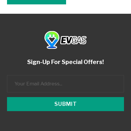
Sign-Up For Special Offers!
SUBMIT