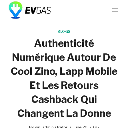
Skip
to
content
BLOGS
Authenticité
Numérique Autour De
Cool Zino, Lapp Mobile
Et Les Retours
Cashback Qui
Changent La Donne
By
wp_administrator
June 20, 2026