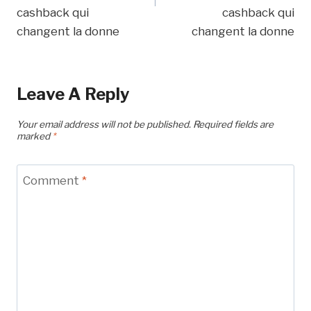
cashback qui
cashback qui
changent la donne
changent la donne
Leave A Reply
Your email address will not be published.
Required fields are
marked
*
Comment
*