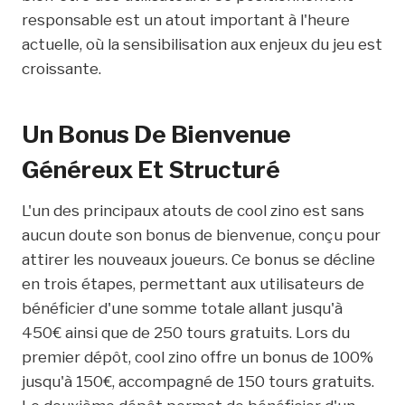
responsable est un atout important à l'heure
actuelle, où la sensibilisation aux enjeux du jeu est
croissante.
Un Bonus De Bienvenue
Généreux Et Structuré
L'un des principaux atouts de cool zino est sans
aucun doute son bonus de bienvenue, conçu pour
attirer les nouveaux joueurs. Ce bonus se décline
en trois étapes, permettant aux utilisateurs de
bénéficier d'une somme totale allant jusqu'à
450€ ainsi que de 250 tours gratuits. Lors du
premier dépôt, cool zino offre un bonus de 100%
jusqu'à 150€, accompagné de 150 tours gratuits.