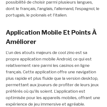
possibilité de choisir parmi plusieurs langues,
dont le français, l'anglais, l'allemand, l'espagnol, le
portugais, le polonais et l'italien.
Application Mobile Et Points À
Améliorer
L'un des atouts majeurs de cool zino est sa
propre application mobile Android, ce qui est
relativement rare parmi les casinos en ligne
français. Cette application offre une navigation
plus rapide et plus fluide que la version desktop,
permettant aux joueurs de profiter de leurs jeux
préférés où qu'ils soient. L'application est
optimisée pour les appareils mobiles, offrant une
expérience de jeu immersive et agréable.