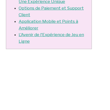
Une Expérience Unique
Options de Paiement et Support
Client
Application Mobile et Points à
Améliorer
L'Avenir de l'Expérience de Jeu en
Ligne
Authenticité
Numérique Autour
De Cool Zino, Lapp