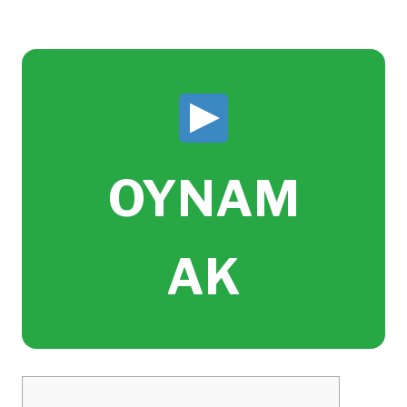
OYNAM
AK