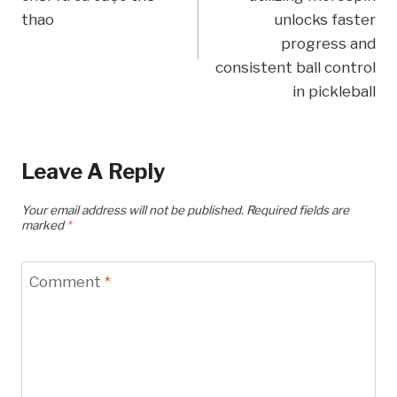
thao
unlocks faster
progress and
consistent ball control
in pickleball
Leave A Reply
Your email address will not be published.
Required fields are
marked
*
Comment
*