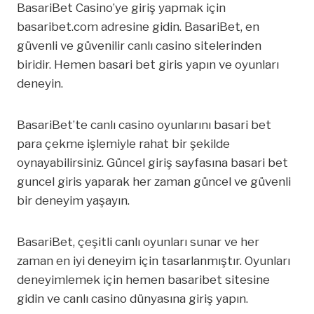
BasariBet Casino’ye giriş yapmak için
basaribet.com adresine gidin. BasariBet, en
güvenli ve güvenilir canlı casino sitelerinden
biridir. Hemen basari bet giris yapın ve oyunları
deneyin.
BasariBet’te canlı casino oyunlarını basari bet
para çekme işlemiyle rahat bir şekilde
oynayabilirsiniz. Güncel giriş sayfasına basari bet
guncel giris yaparak her zaman güncel ve güvenli
bir deneyim yaşayın.
BasariBet, çeşitli canlı oyunları sunar ve her
zaman en iyi deneyim için tasarlanmıştır. Oyunları
deneyimlemek için hemen basaribet sitesine
gidin ve canlı casino dünyasına giriş yapın.