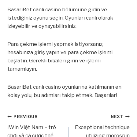
BasariBet canlı casino bölümüne gidin ve
istediğiniz oyunu seçin. Oyunları canlı olarak
izleyebilir ve oynayabilirsiniz.
Para çekme işlemi yapmak istiyorsanız,
hesabınıza giriş yapın ve para çekme işlemi
başlatın. Gerekli bilgileri girin ve işlemi
tamamlayın.
BasariBet canlı casino oyunlarına katılmanın en
kolay yolu, bu adımları takip etmek. Başarılar!
Post
PREVIOUS
NEXT
IWin Việt Nam – trò
Exceptional technique
Navigation
chơi và cá cược thể
utilizing morospin