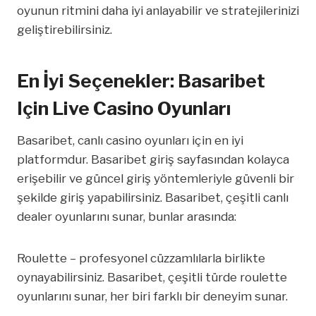
oyunun ritmini daha iyi anlayabilir ve stratejilerinizi
geliştirebilirsiniz.
En İyi Seçenekler: Basaribet
Için Live Casino Oyunları
Basaribet, canlı casino oyunları için en iyi
platformdur. Basaribet giriş sayfasından kolayca
erişebilir ve güncel giriş yöntemleriyle güvenli bir
şekilde giriş yapabilirsiniz. Basaribet, çeşitli canlı
dealer oyunlarını sunar, bunlar arasında:
Roulette – profesyonel cüzzamlılarla birlikte
oynayabilirsiniz. Basaribet, çeşitli türde roulette
oyunlarını sunar, her biri farklı bir deneyim sunar.