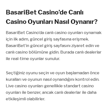
BasariBet Casino’de Canlı
Casino Oyunları Nasıl Oynanır?
BasariBet Casino’da canlı casino oyunları oynamak
için ilk adım, güncel giriş sayfasına erişmek.
BasariBet’in güncel giriş sayfasını ziyaret edin ve
canlı casino bölümüne gidin. Burada canlı dealerlar
ile real-time oyunlar sunulur.
Seçtiğiniz oyunu seçin ve oyun başlamadan önce
kuralları ve oyunun nasıl oynandığını kontrol edin.
Live casino oyunları genellikle standart casino
oyunları ile benzer, ancak canlı dealerlar ile daha
etkileşimli olabilirler.