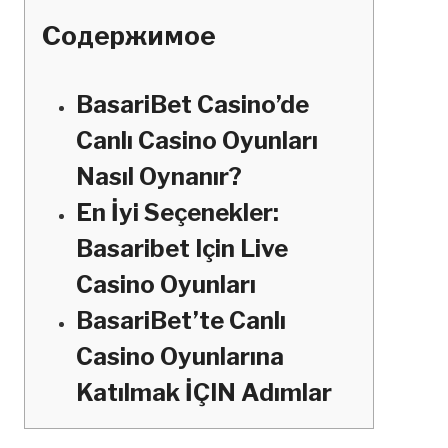
Содержимое
BasariBet Casino’de
Canlı Casino Oyunları
Nasıl Oynanır?
En İyi Seçenekler:
Basaribet Için Live
Casino Oyunları
BasariBet’te Canlı
Casino Oyunlarına
Katılmak İÇIN Adımlar