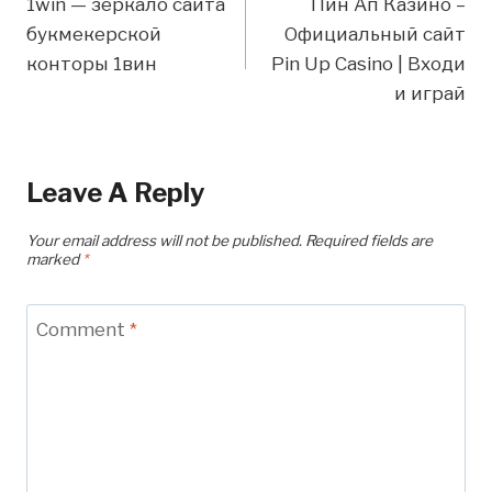
1win — зеркало сайта
Пин Ап Казино –
Navigation
букмекерской
Официальный сайт
конторы 1вин
Pin Up Casino | Входи
и играй
Leave A Reply
Your email address will not be published.
Required fields are
marked
*
Comment
*