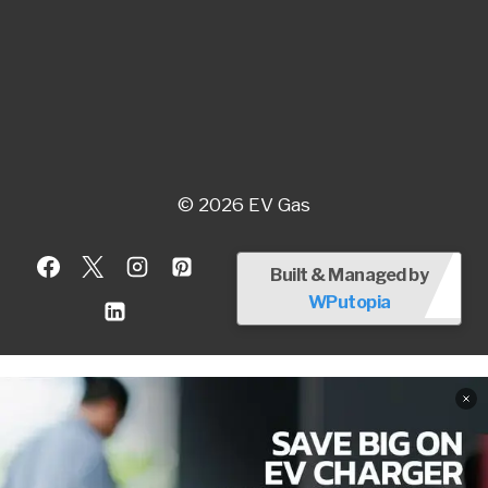
© 2026 EV Gas
Built & Managed by
WPutopia