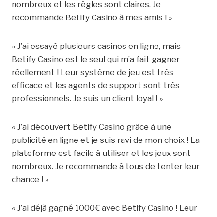
nombreux et les règles sont claires. Je
recommande Betify Casino à mes amis ! »
« J’ai essayé plusieurs casinos en ligne, mais
Betify Casino est le seul qui m’a fait gagner
réellement ! Leur système de jeu est très
efficace et les agents de support sont très
professionnels. Je suis un client loyal ! »
« J’ai découvert Betify Casino grâce à une
publicité en ligne et je suis ravi de mon choix ! La
plateforme est facile à utiliser et les jeux sont
nombreux. Je recommande à tous de tenter leur
chance ! »
« J’ai déjà gagné 1000€ avec Betify Casino ! Leur