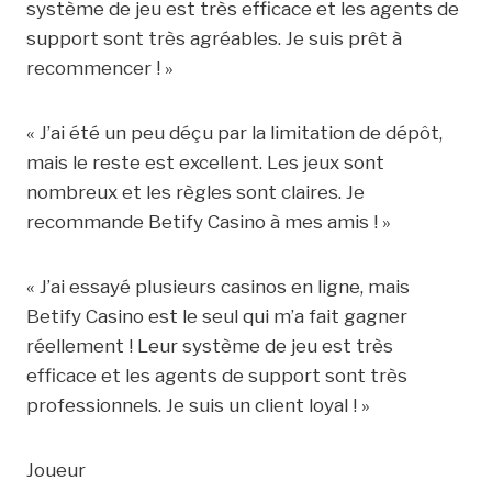
système de jeu est très efficace et les agents de
support sont très agréables. Je suis prêt à
recommencer ! »
« J’ai été un peu déçu par la limitation de dépôt,
mais le reste est excellent. Les jeux sont
nombreux et les règles sont claires. Je
recommande Betify Casino à mes amis ! »
« J’ai essayé plusieurs casinos en ligne, mais
Betify Casino est le seul qui m’a fait gagner
réellement ! Leur système de jeu est très
efficace et les agents de support sont très
professionnels. Je suis un client loyal ! »
Joueur