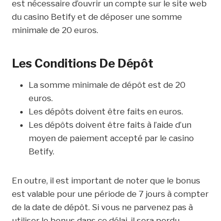
est nécessaire d’ouvrir un compte sur le site web
du casino Betify et de déposer une somme
minimale de 20 euros.
Les Conditions De Dépôt
La somme minimale de dépôt est de 20
euros.
Les dépôts doivent être faits en euros.
Les dépôts doivent être faits à l’aide d’un
moyen de paiement accepté par le casino
Betify.
En outre, il est important de noter que le bonus
est valable pour une période de 7 jours à compter
de la date de dépôt. Si vous ne parvenez pas à
utiliser le bonus dans ce délai, il sera perdu.