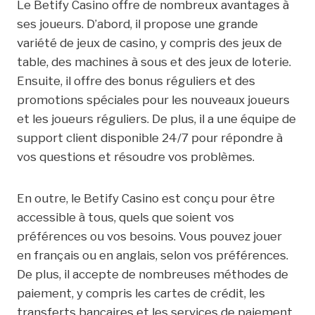
Le Betify Casino offre de nombreux avantages à
ses joueurs. D’abord, il propose une grande
variété de jeux de casino, y compris des jeux de
table, des machines à sous et des jeux de loterie.
Ensuite, il offre des bonus réguliers et des
promotions spéciales pour les nouveaux joueurs
et les joueurs réguliers. De plus, il a une équipe de
support client disponible 24/7 pour répondre à
vos questions et résoudre vos problèmes.
En outre, le Betify Casino est conçu pour être
accessible à tous, quels que soient vos
préférences ou vos besoins. Vous pouvez jouer
en français ou en anglais, selon vos préférences.
De plus, il accepte de nombreuses méthodes de
paiement, y compris les cartes de crédit, les
transferts bancaires et les services de paiement