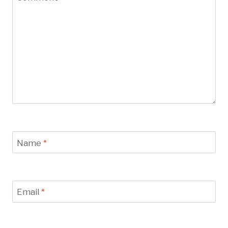
Name
*
Email
*