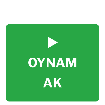
Giriş
▶️
OYNAM
AK