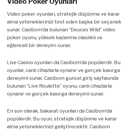
Video Poker Oyunları
Video poker oyunları, stratejik düşünme ve karar
alma yeteneklerinizi test eden başka bir seçenek
sunar. Casibom’da bulunan “Deuces Wild” video
poker oyunu, yüksek kazanma olasılıklı ve
eğlenceli bir deneyim sunar.
Live Casino oyunları da Casibom’da popülerdir. Bu
oyunlar, canlı cihazlarla oynanır ve gerçek kasırga
deneyimi sunar. Casibom guncel giriş sayfasında
bulunan “Live Roulette” oyunu, canlı cihazlarla
oynanır ve gerçek kasırga deneyimi sunar.
En son olarak, bakarat oyunları da Casibom’da
popülerdir. Bu oyun, stratejik düşünme ve karar
alma yeteneklerinizi geliştirecektir. Casibom