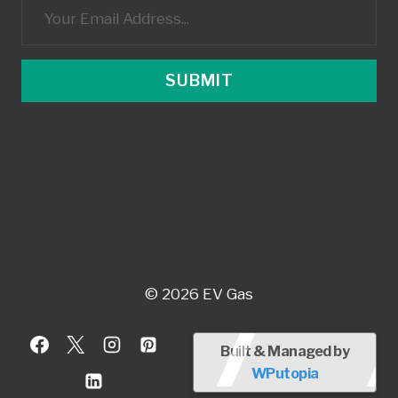
SUBMIT
© 2026 EV Gas
Built & Managed by
WPutopia