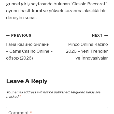
guncel giriş sayfasında bulunan “Classic Baccarat”
oyunu, basit kural ve yüksek kazanma olasılıklı bir
deneyim sunar.
Post
PREVIOUS
NEXT
Гама казино онлайн
Pinco Online Kazino
Navigation
– Gama Casino Online –
2026 – Yeni Trendlər
обзор (2026)
və İnnovasiyalar
Leave A Reply
Your email address will not be published.
Required fields are
marked
*
Comment
*