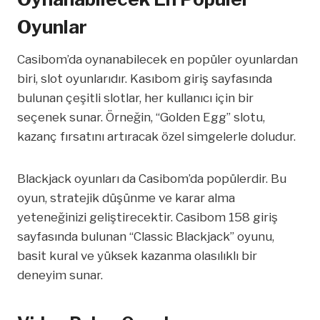
Oyunlar
Casibom’da oynanabilecek en popüler oyunlardan
biri, slot oyunlarıdır. Kasıbom giriş sayfasında
bulunan çeşitli slotlar, her kullanıcı için bir
seçenek sunar. Örneğin, “Golden Egg” slotu,
kazanç fırsatını artıracak özel simgelerle doludur.
Blackjack oyunları da Casibom’da popülerdir. Bu
oyun, stratejik düşünme ve karar alma
yeteneğinizi geliştirecektir. Casibom 158 giriş
sayfasında bulunan “Classic Blackjack” oyunu,
basit kural ve yüksek kazanma olasılıklı bir
deneyim sunar.