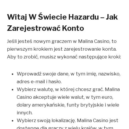
Witaj W Świecie Hazardu – Jak
Zarejestrować Konto
Jeśli jesteś nowym graczem w Malina Casino, to
pierwszym krokiem jest zarejestrowanie konta.
Aby to zrobić, musisz wykonać następujące kroki:
Wprowadź swoje dane, w tym imię, nazwisko,
adres e-mail i hasło.
Wybierz walutę, w której chcesz grać. Malina
Casino akceptuje wiele walut, w tym euro,
dolary amerykańskie, funty brytyjskie i wiele
innych.
Wybierz swoją lokalizację. Malina Casino jest
dostępne dla graczy z wielu krajów, w tym