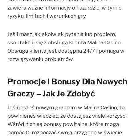
zawiera ważne informacje o hazardzie, w tym o
ryzyku, limitach i warunkach gry.
Jeśli masz jakiekolwiek pytania lub problem,
skontaktuj się z obsługą klienta Malina Casino.
Obsługa klienta jest dostępna 24/7 i pomaga w
rozwiązywaniu problemów.
Promocje I Bonusy Dla Nowych
Graczy – Jak Je Zdobyć
Jeśli jesteś nowym graczem w Malina Casino, to
powinieneś wiedzieć, że dostajesz wiele korzyści.
Wśród nich są bonusy powitalne, które mogą
pomóc Ci rozpocząć swoją przygodę w świecie