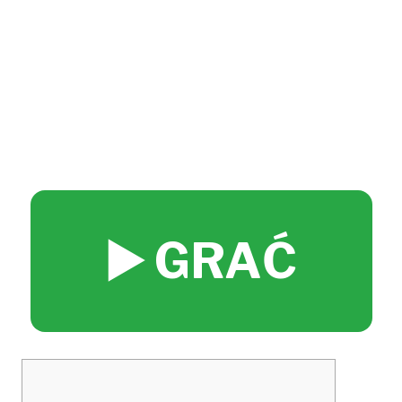
Polska – Bonus
Powitalny I Promocje
Dla Nowych Graczy
▶️ GRAĆ