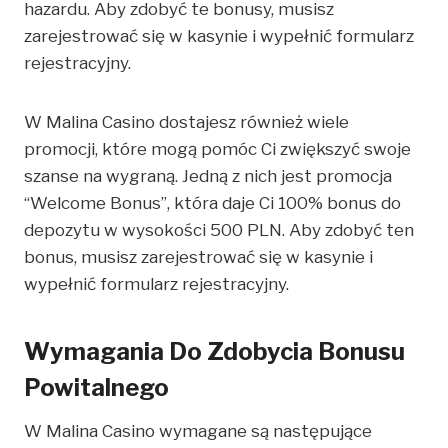
hazardu. Aby zdobyć te bonusy, musisz
zarejestrować się w kasynie i wypełnić formularz
rejestracyjny.
W Malina Casino dostajesz również wiele
promocji, które mogą pomóc Ci zwiększyć swoje
szanse na wygraną. Jedną z nich jest promocja
“Welcome Bonus”, która daje Ci 100% bonus do
depozytu w wysokości 500 PLN. Aby zdobyć ten
bonus, musisz zarejestrować się w kasynie i
wypełnić formularz rejestracyjny.
Wymagania Do Zdobycia Bonusu
Powitalnego
W Malina Casino wymagane są następujące