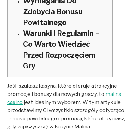
Wymagania Do
Zdobycia Bonusu
Powitalnego
Warunki I Regulamin –
Co Warto Wiedzieć
Przed Rozpoczęciem
Gry
Jeśli szukasz kasyna, które oferuje atrakcyjne
promocje i bonusy dla nowych graczy, to
malina
casino
jest idealnym wyborem. W tym artykule
przedstawimy Ci wszystkie szczegóły dotyczące
bonusu powitalnego i promocji, które otrzymasz,
gdy zapiszysz się w kasynie Malina.