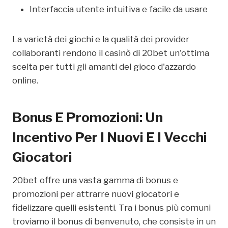
Interfaccia utente intuitiva e facile da usare
La varietà dei giochi e la qualità dei provider
collaboranti rendono il casinò di 20bet un'ottima
scelta per tutti gli amanti del gioco d'azzardo
online.
Bonus E Promozioni: Un
Incentivo Per I Nuovi E I Vecchi
Giocatori
20bet offre una vasta gamma di bonus e
promozioni per attrarre nuovi giocatori e
fidelizzare quelli esistenti. Tra i bonus più comuni
troviamo il bonus di benvenuto, che consiste in un