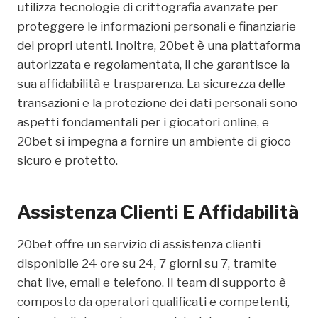
utilizza tecnologie di crittografia avanzate per
proteggere le informazioni personali e finanziarie
dei propri utenti. Inoltre, 20bet è una piattaforma
autorizzata e regolamentata, il che garantisce la
sua affidabilità e trasparenza. La sicurezza delle
transazioni e la protezione dei dati personali sono
aspetti fondamentali per i giocatori online, e
20bet si impegna a fornire un ambiente di gioco
sicuro e protetto.
Assistenza Clienti E Affidabilità
20bet offre un servizio di assistenza clienti
disponibile 24 ore su 24, 7 giorni su 7, tramite
chat live, email e telefono. Il team di supporto è
composto da operatori qualificati e competenti,