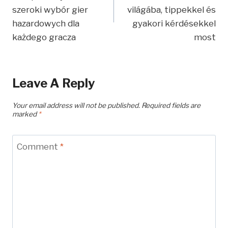
szeroki wybór gier
világába, tippekkel és
hazardowych dla
gyakori kérdésekkel
każdego gracza
most
Leave A Reply
Your email address will not be published.
Required fields are
marked
*
Comment
*