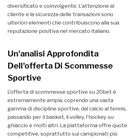
diversificato e coinvolgente. L'attenzione al
cliente e la sicurezza delle transazioni sono
ulteriori elementi che contribuiscono alla sua
reputazione positiva nel mercato italiano.
Un'analisi Approfondita
Dell'offerta Di Scommesse
Sportive
L'offerta di scommesse sportive su 20bet è
estremamente ampia, coprendo una vasta
gamma di discipline sportive, dal calcio al tennis,
passando per il basket, il volley, l'hockey su
ghiaccio e molti altri. La piattaforma offre quote
competitive, soprattutto sui campionati più