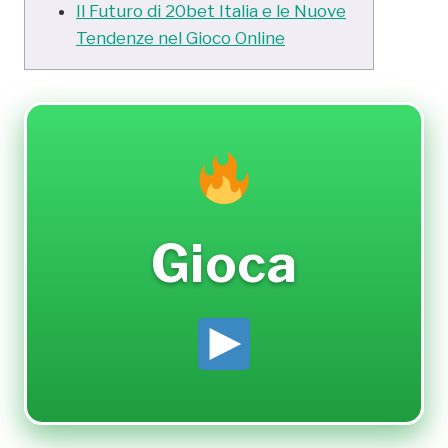
Il Futuro di 20bet Italia e le Nuove
Tendenze nel Gioco Online
Gioca