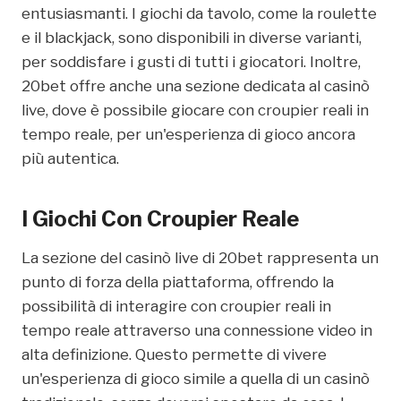
entusiasmanti. I giochi da tavolo, come la roulette
e il blackjack, sono disponibili in diverse varianti,
per soddisfare i gusti di tutti i giocatori. Inoltre,
20bet offre anche una sezione dedicata al casinò
live, dove è possibile giocare con croupier reali in
tempo reale, per un'esperienza di gioco ancora
più autentica.
I Giochi Con Croupier Reale
La sezione del casinò live di 20bet rappresenta un
punto di forza della piattaforma, offrendo la
possibilità di interagire con croupier reali in
tempo reale attraverso una connessione video in
alta definizione. Questo permette di vivere
un'esperienza di gioco simile a quella di un casinò