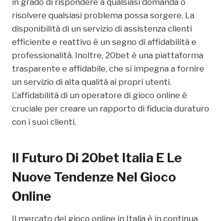
in grado di rispondere a qualsiasi domanda o
risolvere qualsiasi problema possa sorgere. La
disponibilità di un servizio di assistenza clienti
efficiente e reattivo è un segno di affidabilità e
professionalità. Inoltre, 20bet è una piattaforma
trasparente e affidabile, che si impegna a fornire
un servizio di alta qualità ai propri utenti.
L’affidabilità di un operatore di gioco online è
cruciale per creare un rapporto di fiducia duraturo
con i suoi clienti.
Il Futuro Di 20bet Italia E Le
Nuove Tendenze Nel Gioco
Online
Il mercato del gioco online in Italia è in continua