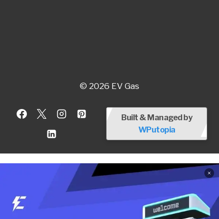
© 2026 EV Gas
Built & Managed by
WPutopia