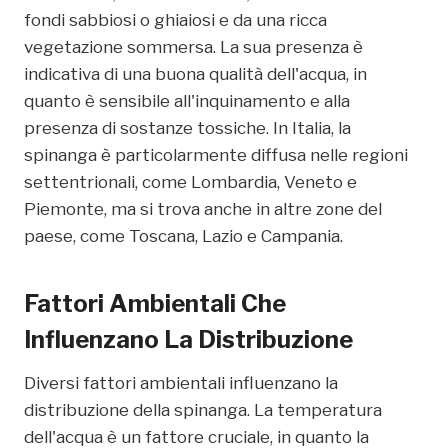
fondi sabbiosi o ghiaiosi e da una ricca
vegetazione sommersa. La sua presenza è
indicativa di una buona qualità dell'acqua, in
quanto è sensibile all'inquinamento e alla
presenza di sostanze tossiche. In Italia, la
spinanga è particolarmente diffusa nelle regioni
settentrionali, come Lombardia, Veneto e
Piemonte, ma si trova anche in altre zone del
paese, come Toscana, Lazio e Campania.
Fattori Ambientali Che
Influenzano La Distribuzione
Diversi fattori ambientali influenzano la
distribuzione della spinanga. La temperatura
dell'acqua è un fattore cruciale, in quanto la