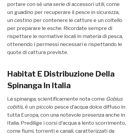
portare con sé una serie di accessori utili, come
un guadino per recuperare il pesce in sicurezza,
un cestino per contenere le catture e un coltello
per preparare le esche. Ricordate sempre di
rispettare le normative locali in materia di pesca,
ottenendo i permessi necessari e rispettando le
quote di cattura previste.
Habitat E Distribuzione Della
Spinanga In Italia
La spinanga, scientificamente nota come
Gobius
cobitis
, è un piccolo pesce d'acqua dolce diffuso in
tutta Europa, con una notevole presenza anche in
Italia. Predilige i corsi d'acqua a lento scorrimento,
come fiumi, torrenti e canali, caratterizzati da