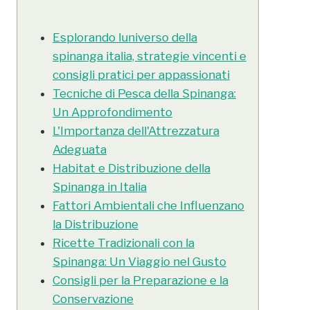
Esplorando luniverso della
spinanga italia, strategie vincenti e
consigli pratici per appassionati
Tecniche di Pesca della Spinanga:
Un Approfondimento
L'Importanza dell'Attrezzatura
Adeguata
Habitat e Distribuzione della
Spinanga in Italia
Fattori Ambientali che Influenzano
la Distribuzione
Ricette Tradizionali con la
Spinanga: Un Viaggio nel Gusto
Consigli per la Preparazione e la
Conservazione