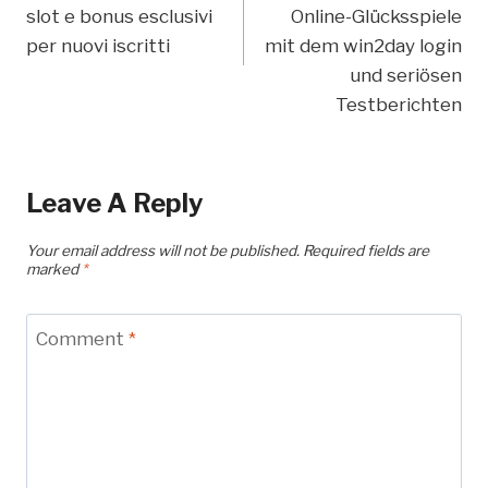
slot e bonus esclusivi
Online-Glücksspiele
per nuovi iscritti
mit dem win2day login
und seriösen
Testberichten
Leave A Reply
Your email address will not be published.
Required fields are
marked
*
Comment
*