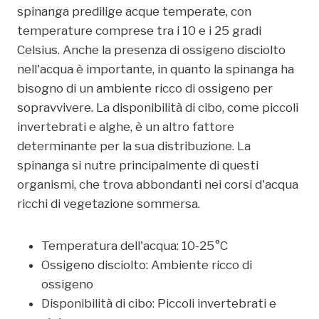
spinanga predilige acque temperate, con
temperature comprese tra i 10 e i 25 gradi
Celsius. Anche la presenza di ossigeno disciolto
nell'acqua è importante, in quanto la spinanga ha
bisogno di un ambiente ricco di ossigeno per
sopravvivere. La disponibilità di cibo, come piccoli
invertebrati e alghe, è un altro fattore
determinante per la sua distribuzione. La
spinanga si nutre principalmente di questi
organismi, che trova abbondanti nei corsi d'acqua
ricchi di vegetazione sommersa.
Temperatura dell'acqua: 10-25°C
Ossigeno disciolto: Ambiente ricco di
ossigeno
Disponibilità di cibo: Piccoli invertebrati e