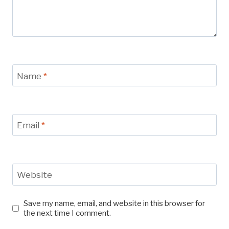
Name
*
Email
*
Website
Save my name, email, and website in this browser for
the next time I comment.