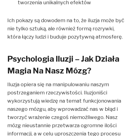
tworzenia unikalnych efektów
Ich pokazy są dowodem na to, że iluzja może być
nie tylko sztuką, ale również formą rozrywki,
która łączy ludzi i buduje pozytywną atmosferę.
Psychologia Iluzji – Jak Działa
Magia Na Nasz Mózg?
Iluzja opiera się na manipulowaniu naszym
postrzeganiem rzeczywistości. Iluzjoniści
wykorzystują wiedzę na temat funkcjonowania
naszego mózgu, aby wprowadzać nas w błąd i
tworzyć wrażenie czegoś niemożliwego. Nasz
mózg nieustannie przetwarza ogromne ilości
informacji, a w celu uproszczenia tego procesu