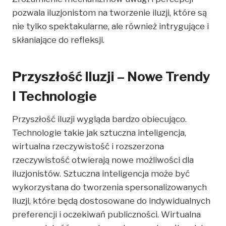
pozwala iluzjonistom na tworzenie iluzji, które są
nie tylko spektakularne, ale również intrygujące i
skłaniające do refleksji.
Przyszłość Iluzji – Nowe Trendy
I Technologie
Przyszłość iluzji wygląda bardzo obiecująco.
Technologie takie jak sztuczna inteligencja,
wirtualna rzeczywistość i rozszerzona
rzeczywistość otwierają nowe możliwości dla
iluzjonistów. Sztuczna inteligencja może być
wykorzystana do tworzenia spersonalizowanych
iluzji, które będą dostosowane do indywidualnych
preferencji i oczekiwań publiczności. Wirtualna