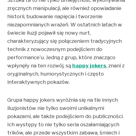
zręcznych manipulacji, ale również opowiadanie
historii, budowanie napięcia i tworzenie
niezapomnianych wrażeń. W ostatnich latach w
świecie iluzji pojawił się nowy nurt,
charakteryzujący się połączeniem tradycyjnych
technik z nowoczesnym podejściem do
performance'u. Jedną z grup, które znacząco
wpłynęły na ten rozwój, są
happy jokers
, znani z
oryginalnych, humorystycznych i często
interaktywnych pokazów.
Grupa happy jokers wyróżnia się na tle innych
iluzjonistów nie tylko swoimi unikalnymi
pokazami, ale także podejściem do publiczności.
Ich występy to nie tylko seria oszałamiających
trików, ale przede wszystkim zabawa, śmiech i