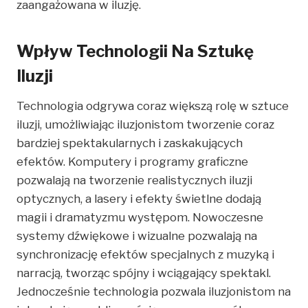
zaangażowana w iluzję.
Wpływ Technologii Na Sztukę
Iluzji
Technologia odgrywa coraz większą rolę w sztuce
iluzji, umożliwiając iluzjonistom tworzenie coraz
bardziej spektakularnych i zaskakujących
efektów. Komputery i programy graficzne
pozwalają na tworzenie realistycznych iluzji
optycznych, a lasery i efekty świetlne dodają
magii i dramatyzmu występom. Nowoczesne
systemy dźwiękowe i wizualne pozwalają na
synchronizację efektów specjalnych z muzyką i
narracją, tworząc spójny i wciągający spektakl.
Jednocześnie technologia pozwala iluzjonistom na