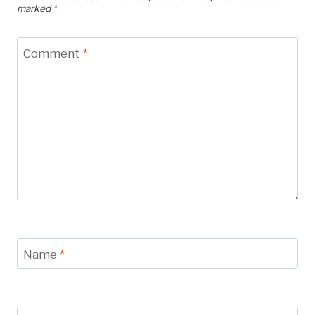
marked
*
Comment
*
Name
*