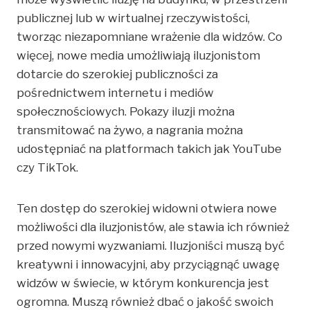
publicznej lub w wirtualnej rzeczywistości,
tworząc niezapomniane wrażenie dla widzów. Co
więcej, nowe media umożliwiają iluzjonistom
dotarcie do szerokiej publiczności za
pośrednictwem internetu i mediów
społecznościowych. Pokazy iluzji można
transmitować na żywo, a nagrania można
udostępniać na platformach takich jak YouTube
czy TikTok.
Ten dostęp do szerokiej widowni otwiera nowe
możliwości dla iluzjonistów, ale stawia ich również
przed nowymi wyzwaniami. Iluzjoniści muszą być
kreatywni i innowacyjni, aby przyciągnąć uwagę
widzów w świecie, w którym konkurencja jest
ogromna. Muszą również dbać o jakość swoich