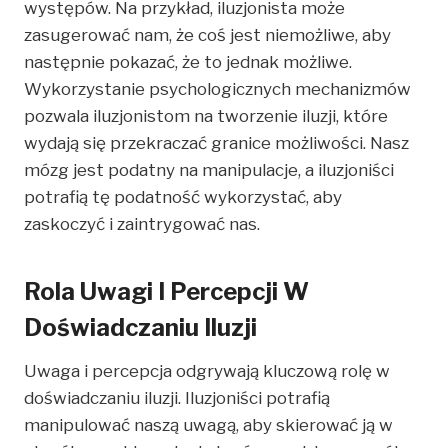
występów. Na przykład, iluzjonista może
zasugerować nam, że coś jest niemożliwe, aby
następnie pokazać, że to jednak możliwe.
Wykorzystanie psychologicznych mechanizmów
pozwala iluzjonistom na tworzenie iluzji, które
wydają się przekraczać granice możliwości. Nasz
mózg jest podatny na manipulacje, a iluzjoniści
potrafią tę podatność wykorzystać, aby
zaskoczyć i zaintrygować nas.
Rola Uwagi I Percepcji W
Doświadczaniu Iluzji
Uwaga i percepcja odgrywają kluczową rolę w
doświadczaniu iluzji. Iluzjoniści potrafią
manipulować naszą uwagą, aby skierować ją w