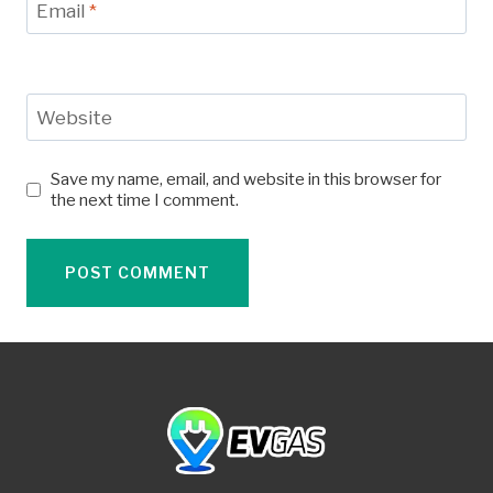
Email
*
Website
Save my name, email, and website in this browser for
the next time I comment.