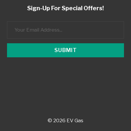
Sign-Up For Special Offers!
SUBMIT
© 2026 EV Gas