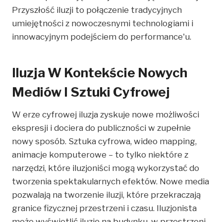
Przyszłość iluzji to połączenie tradycyjnych
umiejętności z nowoczesnymi technologiami i
innowacyjnym podejściem do performance'u.
Iluzja W Kontekście Nowych
Mediów I Sztuki Cyfrowej
W erze cyfrowej iluzja zyskuje nowe możliwości
ekspresji i dociera do publiczności w zupełnie
nowy sposób. Sztuka cyfrowa, wideo mapping,
animacje komputerowe – to tylko niektóre z
narzędzi, które iluzjoniści mogą wykorzystać do
tworzenia spektakularnych efektów. Nowe media
pozwalają na tworzenie iluzji, które przekraczają
granice fizycznej przestrzeni i czasu. Iluzjonista
może wyświetlić iluzję na budynku, w przestrzeni