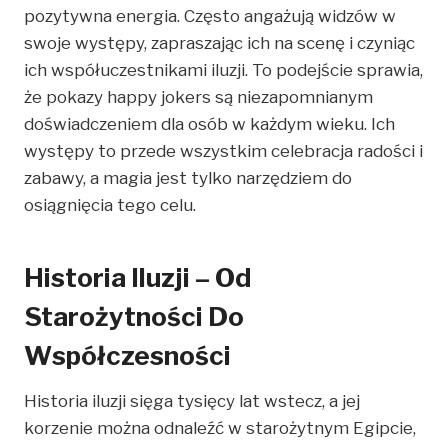
pozytywna energia. Często angażują widzów w
swoje występy, zapraszając ich na scenę i czyniąc
ich współuczestnikami iluzji. To podejście sprawia,
że pokazy happy jokers są niezapomnianym
doświadczeniem dla osób w każdym wieku. Ich
występy to przede wszystkim celebracja radości i
zabawy, a magia jest tylko narzędziem do
osiągnięcia tego celu.
Historia Iluzji – Od
Starożytności Do
Współczesności
Historia iluzji sięga tysięcy lat wstecz, a jej
korzenie można odnaleźć w starożytnym Egipcie,