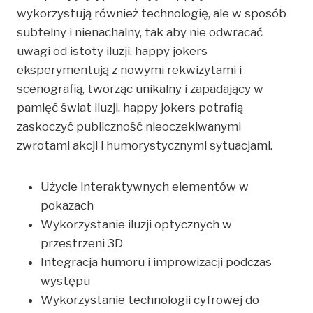
wykorzystują również technologię, ale w sposób
subtelny i nienachalny, tak aby nie odwracać
uwagi od istoty iluzji. happy jokers
eksperymentują z nowymi rekwizytami i
scenografią, tworząc unikalny i zapadający w
pamięć świat iluzji. happy jokers potrafią
zaskoczyć publiczność nieoczekiwanymi
zwrotami akcji i humorystycznymi sytuacjami.
Użycie interaktywnych elementów w
pokazach
Wykorzystanie iluzji optycznych w
przestrzeni 3D
Integracja humoru i improwizacji podczas
występu
Wykorzystanie technologii cyfrowej do