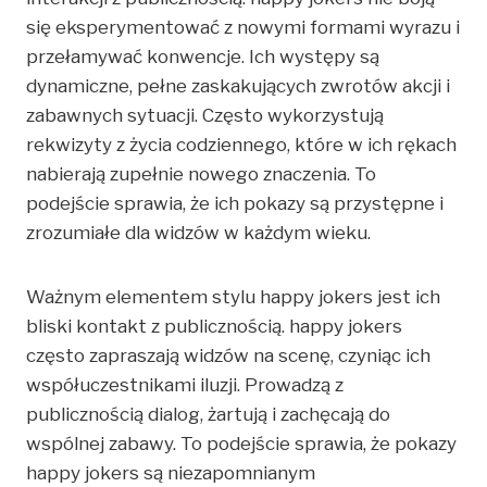
się eksperymentować z nowymi formami wyrazu i
przełamywać konwencje. Ich występy są
dynamiczne, pełne zaskakujących zwrotów akcji i
zabawnych sytuacji. Często wykorzystują
rekwizyty z życia codziennego, które w ich rękach
nabierają zupełnie nowego znaczenia. To
podejście sprawia, że ich pokazy są przystępne i
zrozumiałe dla widzów w każdym wieku.
Ważnym elementem stylu happy jokers jest ich
bliski kontakt z publicznością. happy jokers
często zapraszają widzów na scenę, czyniąc ich
współuczestnikami iluzji. Prowadzą z
publicznością dialog, żartują i zachęcają do
wspólnej zabawy. To podejście sprawia, że pokazy
happy jokers są niezapomnianym