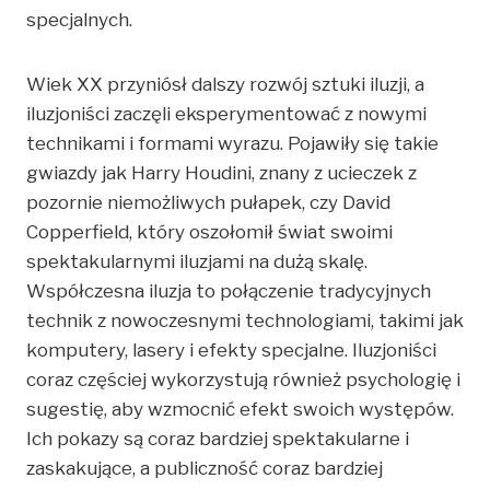
specjalnych.
Wiek XX przyniósł dalszy rozwój sztuki iluzji, a
iluzjoniści zaczęli eksperymentować z nowymi
technikami i formami wyrazu. Pojawiły się takie
gwiazdy jak Harry Houdini, znany z ucieczek z
pozornie niemożliwych pułapek, czy David
Copperfield, który oszołomił świat swoimi
spektakularnymi iluzjami na dużą skalę.
Współczesna iluzja to połączenie tradycyjnych
technik z nowoczesnymi technologiami, takimi jak
komputery, lasery i efekty specjalne. Iluzjoniści
coraz częściej wykorzystują również psychologię i
sugestię, aby wzmocnić efekt swoich występów.
Ich pokazy są coraz bardziej spektakularne i
zaskakujące, a publiczność coraz bardziej