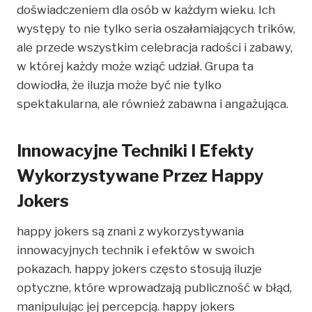
doświadczeniem dla osób w każdym wieku. Ich
występy to nie tylko seria oszałamiających trików,
ale przede wszystkim celebracja radości i zabawy,
w której każdy może wziąć udział. Grupa ta
dowiodła, że iluzja może być nie tylko
spektakularna, ale również zabawna i angażująca.
Innowacyjne Techniki I Efekty
Wykorzystywane Przez Happy
Jokers
happy jokers są znani z wykorzystywania
innowacyjnych technik i efektów w swoich
pokazach. happy jokers często stosują iluzje
optyczne, które wprowadzają publiczność w błąd,
manipulując jej percepcją. happy jokers