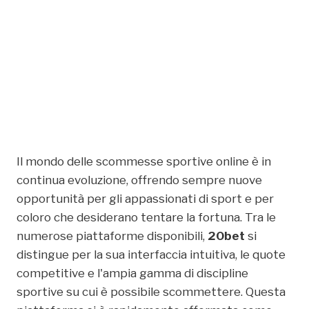
Opportunità E 20bet
Per Vincite Sportive
Senza Paragoni
Il mondo delle scommesse sportive online è in
continua evoluzione, offrendo sempre nuove
opportunità per gli appassionati di sport e per
coloro che desiderano tentare la fortuna. Tra le
numerose piattaforme disponibili,
20bet
si
distingue per la sua interfaccia intuitiva, le quote
competitive e l'ampia gamma di discipline
sportive su cui è possibile scommettere. Questa