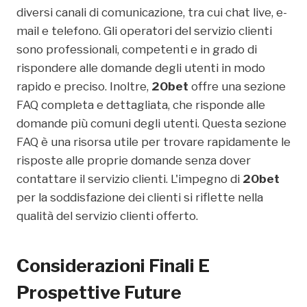
diversi canali di comunicazione, tra cui chat live, e-
mail e telefono. Gli operatori del servizio clienti
sono professionali, competenti e in grado di
rispondere alle domande degli utenti in modo
rapido e preciso. Inoltre,
20bet
offre una sezione
FAQ completa e dettagliata, che risponde alle
domande più comuni degli utenti. Questa sezione
FAQ è una risorsa utile per trovare rapidamente le
risposte alle proprie domande senza dover
contattare il servizio clienti. L'impegno di
20bet
per la soddisfazione dei clienti si riflette nella
qualità del servizio clienti offerto.
Considerazioni Finali E
Prospettive Future