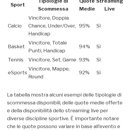
Tipologie di
Quote
Streaming
Sport
Scommessa
Medie
Live
Vincitore, Doppia
Calcio
Chance, Under/Over,
95%
Sì
Handicap
Vincitore, Totale
Basket
94%
Sì
Punti, Handicap
Tennis
Vincitore, Set, Game
93%
Sì
Vincitore, Mappe,
eSports
92%
Sì
Round
La tabella mostra alcuni esempi delle tipologie di
scommessa disponibili, delle quote medie offerte
e della disponibilità dello streaming live per
diverse discipline sportive. È importante notare
che le quote possono variare in base all'evento e