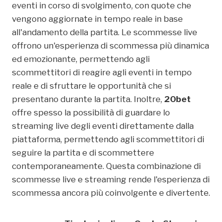
eventi in corso di svolgimento, con quote che
vengono aggiornate in tempo reale in base
all'andamento della partita. Le scommesse live
offrono un'esperienza di scommessa più dinamica
ed emozionante, permettendo agli
scommettitori di reagire agli eventi in tempo
reale e di sfruttare le opportunità che si
presentano durante la partita. Inoltre,
20bet
offre spesso la possibilità di guardare lo
streaming live degli eventi direttamente dalla
piattaforma, permettendo agli scommettitori di
seguire la partita e di scommettere
contemporaneamente. Questa combinazione di
scommesse live e streaming rende l'esperienza di
scommessa ancora più coinvolgente e divertente.