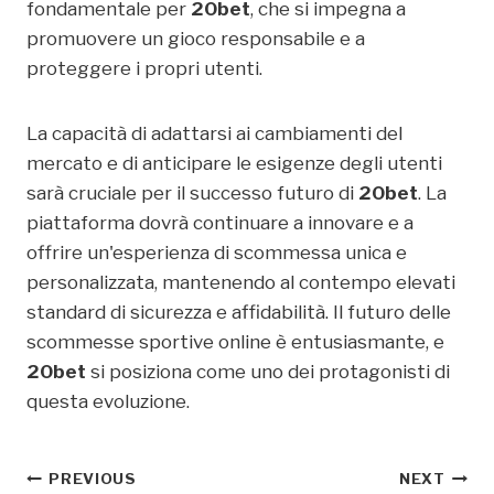
fondamentale per
20bet
, che si impegna a
promuovere un gioco responsabile e a
proteggere i propri utenti.
La capacità di adattarsi ai cambiamenti del
mercato e di anticipare le esigenze degli utenti
sarà cruciale per il successo futuro di
20bet
. La
piattaforma dovrà continuare a innovare e a
offrire un'esperienza di scommessa unica e
personalizzata, mantenendo al contempo elevati
standard di sicurezza e affidabilità. Il futuro delle
scommesse sportive online è entusiasmante, e
20bet
si posiziona come uno dei protagonisti di
questa evoluzione.
Post
PREVIOUS
NEXT