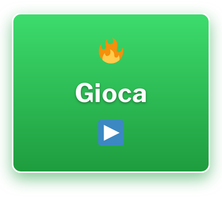
Gioca
Incredibile