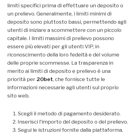
limiti specifici prima di effettuare un deposito o
un prelievo. Generalmente, i limiti minimi di
deposito sono piuttosto bassi, permettendo agli
utenti di iniziare a scommettere con un piccolo
capitale. I limiti massimi di prelievo possono
essere più elevati per gli utenti VIP, in
riconoscimento della loro fedeltà e del volume
delle proprie scommesse. La trasparenza in
merito ai limiti di deposito e prelievo è una
priorità per
20bet
, che fornisce tutte le
informazioni necessarie agli utenti sul proprio
sito web.
Scegli il metodo di pagamento desiderato.
Inserisci l'importo del deposito o del prelievo.
Segui le istruzioni fornite dalla piattaforma.