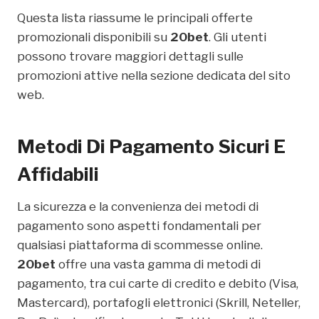
Questa lista riassume le principali offerte
promozionali disponibili su
20bet
. Gli utenti
possono trovare maggiori dettagli sulle
promozioni attive nella sezione dedicata del sito
web.
Metodi Di Pagamento Sicuri E
Affidabili
La sicurezza e la convenienza dei metodi di
pagamento sono aspetti fondamentali per
qualsiasi piattaforma di scommesse online.
20bet
offre una vasta gamma di metodi di
pagamento, tra cui carte di credito e debito (Visa,
Mastercard), portafogli elettronici (Skrill, Neteller,