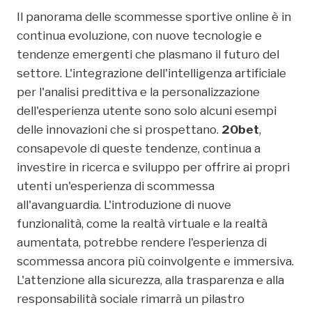
Il panorama delle scommesse sportive online è in
continua evoluzione, con nuove tecnologie e
tendenze emergenti che plasmano il futuro del
settore. L'integrazione dell'intelligenza artificiale
per l'analisi predittiva e la personalizzazione
dell'esperienza utente sono solo alcuni esempi
delle innovazioni che si prospettano.
20bet
,
consapevole di queste tendenze, continua a
investire in ricerca e sviluppo per offrire ai propri
utenti un'esperienza di scommessa
all'avanguardia. L'introduzione di nuove
funzionalità, come la realtà virtuale e la realtà
aumentata, potrebbe rendere l'esperienza di
scommessa ancora più coinvolgente e immersiva.
L'attenzione alla sicurezza, alla trasparenza e alla
responsabilità sociale rimarrà un pilastro