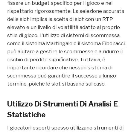
fissare un budget specifico per il gioco e nel
rispettarlo rigorosamente. La selezione accurata
delle slot implica la scelta di slot con un RTP
elevato e un livello di volatilità adatto al proprio
stile di gioco. L'utilizzo di sistemi di scommessa,
come il sistema Martingale o il sistema Fibonacci,
può aiutare a gestire le scommesse e a ridurre il
rischio di perdite significative. Tuttavia, è
importante ricordare che nessun sistema di
scommessa può garantire il successo a lungo
termine, poiché le slot si basano sul caso.
Utilizzo Di Strumenti Di Analisi E
Statistiche
I giocatori esperti spesso utilizzano strumenti di