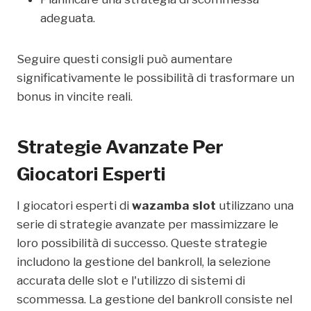
adeguata.
Seguire questi consigli può aumentare
significativamente le possibilità di trasformare un
bonus in vincite reali.
Strategie Avanzate Per
Giocatori Esperti
I giocatori esperti di
wazamba slot
utilizzano una
serie di strategie avanzate per massimizzare le
loro possibilità di successo. Queste strategie
includono la gestione del bankroll, la selezione
accurata delle slot e l'utilizzo di sistemi di
scommessa. La gestione del bankroll consiste nel