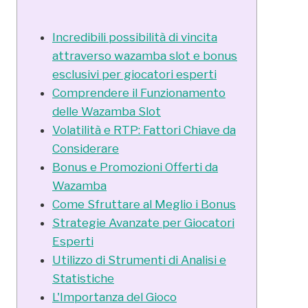
Incredibili possibilità di vincita
attraverso wazamba slot e bonus
esclusivi per giocatori esperti
Comprendere il Funzionamento
delle Wazamba Slot
Volatilità e RTP: Fattori Chiave da
Considerare
Bonus e Promozioni Offerti da
Wazamba
Come Sfruttare al Meglio i Bonus
Strategie Avanzate per Giocatori
Esperti
Utilizzo di Strumenti di Analisi e
Statistiche
L'Importanza del Gioco