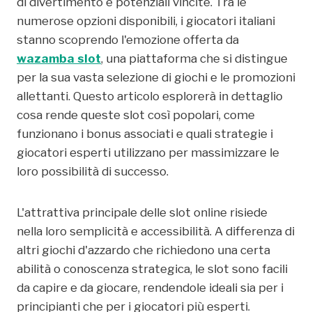
di divertimento e potenziali vincite. Tra le
numerose opzioni disponibili, i giocatori italiani
stanno scoprendo l'emozione offerta da
wazamba slot
, una piattaforma che si distingue
per la sua vasta selezione di giochi e le promozioni
allettanti. Questo articolo esplorerà in dettaglio
cosa rende queste slot così popolari, come
funzionano i bonus associati e quali strategie i
giocatori esperti utilizzano per massimizzare le
loro possibilità di successo.
L'attrattiva principale delle slot online risiede
nella loro semplicità e accessibilità. A differenza di
altri giochi d'azzardo che richiedono una certa
abilità o conoscenza strategica, le slot sono facili
da capire e da giocare, rendendole ideali sia per i
principianti che per i giocatori più esperti.