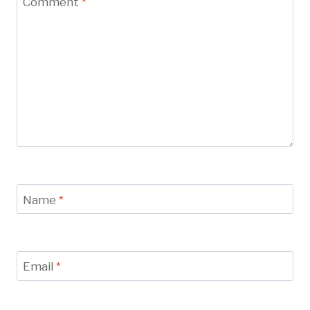
Comment
*
Name
*
Email
*