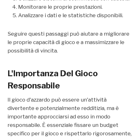
Monitorare le proprie prestazioni.
Analizzare i dati e le statistiche disponibili.
Seguire questi passaggi può aiutare a migliorare
le proprie capacità di gioco e a massimizzare le
possibilità di vincita.
L'Importanza Del Gioco
Responsabile
Il gioco d'azzardo può essere un'attività
divertente e potenzialmente redditizia, ma è
importante approcciarsi ad esso in modo
responsabile. È essenziale fissare un budget
specifico per il gioco e rispettarlo rigorosamente,