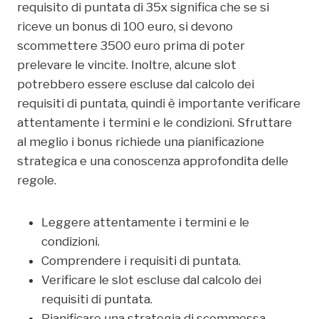
requisito di puntata di 35x significa che se si
riceve un bonus di 100 euro, si devono
scommettere 3500 euro prima di poter
prelevare le vincite. Inoltre, alcune slot
potrebbero essere escluse dal calcolo dei
requisiti di puntata, quindi è importante verificare
attentamente i termini e le condizioni. Sfruttare
al meglio i bonus richiede una pianificazione
strategica e una conoscenza approfondita delle
regole.
Leggere attentamente i termini e le
condizioni.
Comprendere i requisiti di puntata.
Verificare le slot escluse dal calcolo dei
requisiti di puntata.
Pianificare una strategia di scommessa