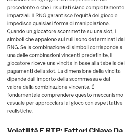
precedente e che i risultati siano completamente
imparziali. Il RNG garantisce l'equità del gioco e
impedisce qualsiasi forma di manipolazione.
Quando un giocatore scommette su una slot, i
simboli che appaiono sui rulli sono determinati dal
RNG. Se la combinazione di simboli corrisponde a
una delle combinazioni vincenti predefinite, il
giocatore riceve una vincita in base alla tabella dei
pagamenti della slot. La dimensione della vincita
dipende dall'importo della scommessa e dal
valore della combinazione vincente. È
fondamentale comprendere questo meccanismo
casuale per approcciarsi al gioco con aspettative
realistiche.
Volatilità E RTP: Fattori Chiave Da