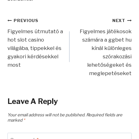
Post
PREVIOUS
NEXT
Figyelmes útmutató a
Figyelmes játékosok
Navigation
hot slot casino
számára a ggbet hu
világába, tippekkel és
kínál különleges
gyakori kérdésekkel
szórakozási
most
lehetőségeket és
meglepetéseket
Leave A Reply
Your email address will not be published.
Required fields are
marked
*