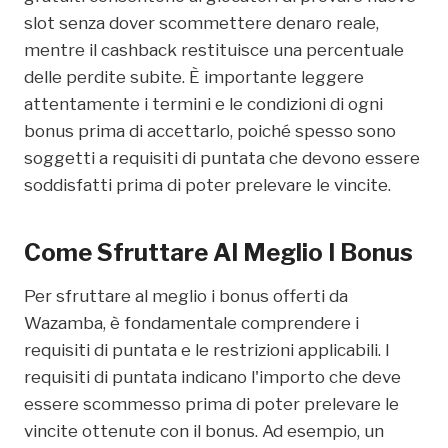
slot senza dover scommettere denaro reale,
mentre il cashback restituisce una percentuale
delle perdite subite. È importante leggere
attentamente i termini e le condizioni di ogni
bonus prima di accettarlo, poiché spesso sono
soggetti a requisiti di puntata che devono essere
soddisfatti prima di poter prelevare le vincite.
Come Sfruttare Al Meglio I Bonus
Per sfruttare al meglio i bonus offerti da
Wazamba, è fondamentale comprendere i
requisiti di puntata e le restrizioni applicabili. I
requisiti di puntata indicano l'importo che deve
essere scommesso prima di poter prelevare le
vincite ottenute con il bonus. Ad esempio, un