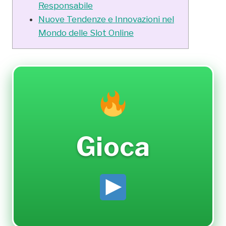
Responsabile
Nuove Tendenze e Innovazioni nel
Mondo delle Slot Online
Gioca