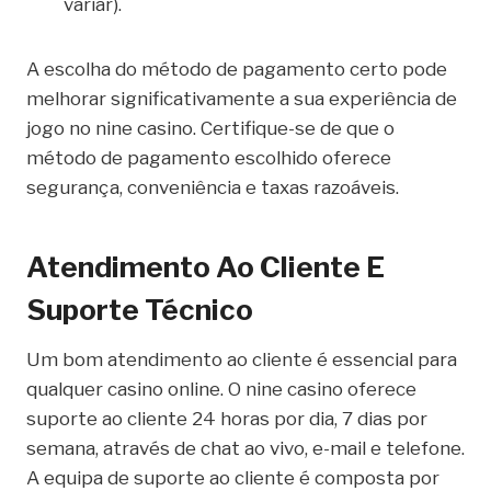
variar).
A escolha do método de pagamento certo pode
melhorar significativamente a sua experiência de
jogo no nine casino. Certifique-se de que o
método de pagamento escolhido oferece
segurança, conveniência e taxas razoáveis.
Atendimento Ao Cliente E
Suporte Técnico
Um bom atendimento ao cliente é essencial para
qualquer casino online. O nine casino oferece
suporte ao cliente 24 horas por dia, 7 dias por
semana, através de chat ao vivo, e-mail e telefone.
A equipa de suporte ao cliente é composta por