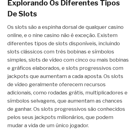
Explorando Os Diferentes Tipos
De Slots
Os slots são a espinha dorsal de qualquer casino
online, e o nine casino não é exceção. Existem
diferentes tipos de slots disponíveis, incluindo
slots clássicos com três bobinas e símbolos
simples, slots de vídeo com cinco ou mais bobinas
e gráficos elaborados, e slots progressivos com
jackpots que aumentam a cada aposta. Os slots
de vídeo geralmente oferecem recursos
adicionais, como rodadas grátis, multiplicadores e
símbolos selvagens, que aumentam as chances
de ganhar. Os slots progressivos são conhecidos
pelos seus jackpots milionários, que podem
mudar a vida de um único jogador.