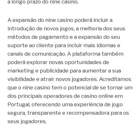
a longo prazo do nine casino.
A expansão do nine casino poderá incluir a
introdução de novos jogos, a melhoria dos seus
métodos de pagamento e a expansão do seu
suporte ao cliente para incluir mais idiomas e
canais de comunicação. A plataforma também
poderá explorar novas oportunidades de
marketing e publicidade para aumentar a sua
visibilidade e atrair novos jogadores. Acreditamos
que o nine casino tem o potencial de se tornar um
dos principais operadores de casino online em
Portugal, oferecendo uma experiência de jogo
segura, transparente e recompensadora para os
seus jogadores.