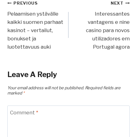
Post
PREVIOUS
NEXT
Pelaamisen ystävälle
Interessantes
Navigation
kaikki suomen parhaat
vantagens e nine
kasinot – vertailut,
casino para novos
bonukset ja
utilizadores em
luotettavuus auki
Portugal agora
Leave A Reply
Your email address will not be published.
Required fields are
marked
*
Comment
*