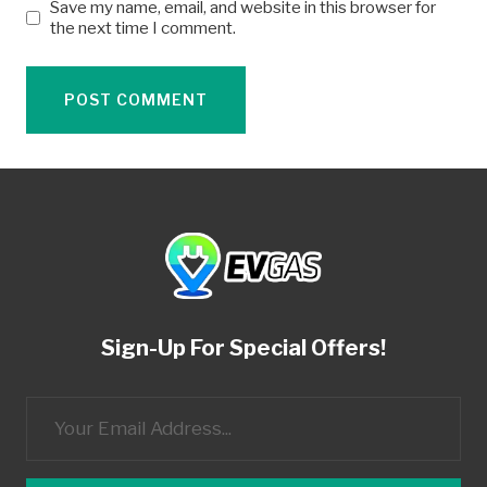
Save my name, email, and website in this browser for
the next time I comment.
Sign-Up For Special Offers!