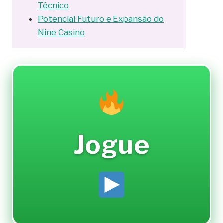
Técnico
Potencial Futuro e Expansão do
Nine Casino
Jogue