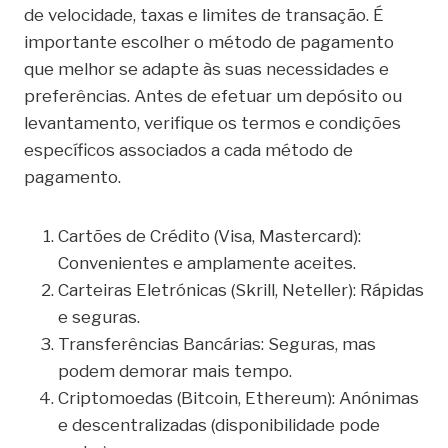
de velocidade, taxas e limites de transação. É
importante escolher o método de pagamento
que melhor se adapte às suas necessidades e
preferências. Antes de efetuar um depósito ou
levantamento, verifique os termos e condições
específicos associados a cada método de
pagamento.
Cartões de Crédito (Visa, Mastercard):
Convenientes e amplamente aceites.
Carteiras Eletrónicas (Skrill, Neteller): Rápidas
e seguras.
Transferências Bancárias: Seguras, mas
podem demorar mais tempo.
Criptomoedas (Bitcoin, Ethereum): Anónimas
e descentralizadas (disponibilidade pode