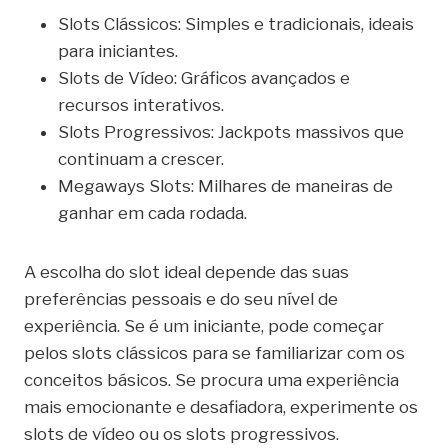
Slots Clássicos: Simples e tradicionais, ideais
para iniciantes.
Slots de Vídeo: Gráficos avançados e
recursos interativos.
Slots Progressivos: Jackpots massivos que
continuam a crescer.
Megaways Slots: Milhares de maneiras de
ganhar em cada rodada.
A escolha do slot ideal depende das suas
preferências pessoais e do seu nível de
experiência. Se é um iniciante, pode começar
pelos slots clássicos para se familiarizar com os
conceitos básicos. Se procura uma experiência
mais emocionante e desafiadora, experimente os
slots de vídeo ou os slots progressivos.