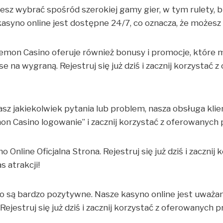
z wybrać spośród szerokiej gamy gier, w tym rulety, 
 kasyno online jest dostępne 24/7, co oznacza, że możesz 
emon Casino oferuje również bonusy i promocje, które
e na wygraną. Rejestruj się już dziś i zacznij korzystać 
sz jakiekolwiek pytania lub problem, nasza obsługa klien
on Casino logowanie” i zacznij korzystać z oferowanych p
Online Oficjalna Strona. Rejestruj się już dziś i zacznij 
 atrakcji!
o są bardzo pozytywne. Nasze kasyno online jest uważan
Rejestruj się już dziś i zacznij korzystać z oferowanych p