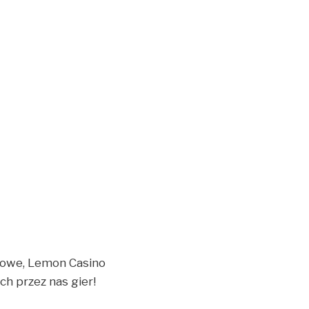
rdowe, Lemon Casino
ch przez nas gier!