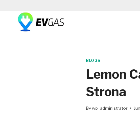
Skip
to
content
BLOGS
Lemon Ca
Strona
By
wp_administrator
Ju
Lemon 