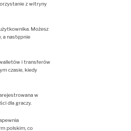
orzystanie z witryny
a użytkownika. Możesz
y, a następnie
walletów i transferów
ym czasie, kiedy
 Zarejestrowana w
ci dla graczy.
zapewnia
ym polskim, co