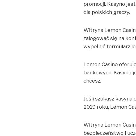
promocji. Kasyno jest
dla polskich graczy.
Witryna Lemon Casino 
zalogować się na konto
wypełnić formularz l
Lemon Casino oferuje
bankowych. Kasyno je
chcesz.
Jeśli szukasz kasyna 
2019 roku, Lemon Casi
Witryna Lemon Casino
bezpieczeństwo i uczc