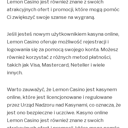
Lemon Casino jest również znane z swoich
atrakcyjnych ofert i promocji, które mogą pomóc
Ci zwiększyć swoje szanse na wygraną.
Jeśli jesteś nowym użytkownikiem kasyna online,
Lemon Casino oferuje możliwość rejestracji i
logowania się za pomocą swojego konta. Możesz
również korzystać z różnych metod płatności,
takich jak Visa, Mastercard, Neteller i wiele
innych.
Warto zauważyć, że Lemon Casino jest kasynem
online, które jest licencjonowane i regulowane
przez Urząd Nadzoru nad Kasynami, co oznacza, że
jest ono bezpieczne i uczciwe. Kasyno online
Lemon Casino jest również znane z swoich
atrakcyjnych ofert i promocji, które mogą pomóc