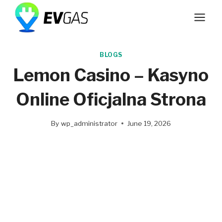
Skip
to
content
BLOGS
Lemon Casino – Kasyno
Online Oficjalna Strona
By
wp_administrator
June 19, 2026
Lemon Casino –
Kasyno Online
Oficjalna Strona