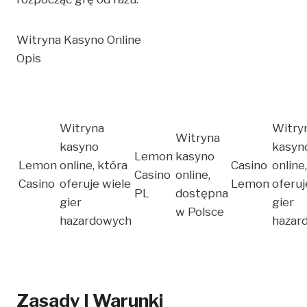
Witryna Kasyno Online
Opis
Witryna
Witry
Witryna
kasyno
kasyn
Lemon
kasyno
Lemon
online, która
Casino
online
Casino
online,
Casino
oferuje wiele
Lemon
oferuj
PL
dostępna
gier
gier
w Polsce
hazardowych
hazar
Zasady I Warunki