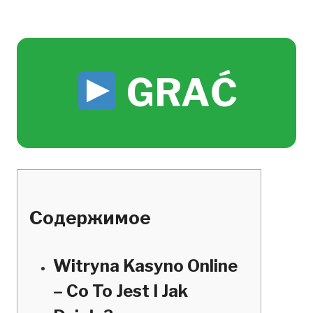
GRAĆ
Содержимое
Witryna Kasyno Online
– Co To Jest I Jak