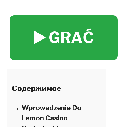
▶️ GRAĆ
Содержимое
Wprowadzenie Do
Lemon Casino