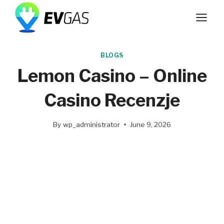
Skip
to
content
BLOGS
Lemon Casino – Online
Casino Recenzje
By
wp_administrator
June 9, 2026
Lemon Casino –
Online Casino
Recenzje