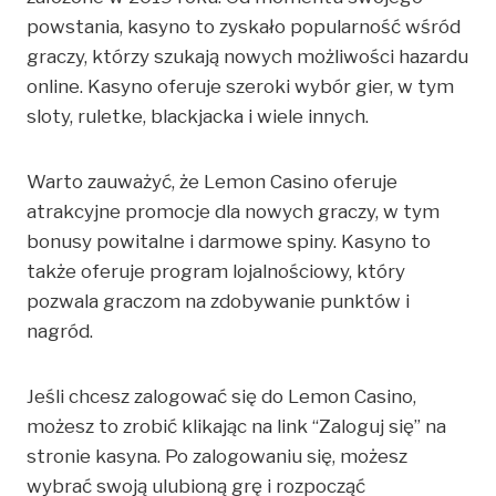
powstania, kasyno to zyskało popularność wśród
graczy, którzy szukają nowych możliwości hazardu
online. Kasyno oferuje szeroki wybór gier, w tym
sloty, ruletke, blackjacka i wiele innych.
Warto zauważyć, że Lemon Casino oferuje
atrakcyjne promocje dla nowych graczy, w tym
bonusy powitalne i darmowe spiny. Kasyno to
także oferuje program lojalnościowy, który
pozwala graczom na zdobywanie punktów i
nagród.
Jeśli chcesz zalogować się do Lemon Casino,
możesz to zrobić klikając na link “Zaloguj się” na
stronie kasyna. Po zalogowaniu się, możesz
wybrać swoją ulubioną grę i rozpocząć