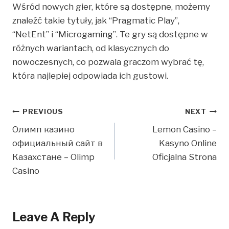
Wśród nowych gier, które są dostępne, możemy
znaleźć takie tytuły, jak “Pragmatic Play”,
“NetEnt” i “Microgaming”. Te gry są dostępne w
różnych wariantach, od klasycznych do
nowoczesnych, co pozwala graczom wybrać tę,
która najlepiej odpowiada ich gustowi.
Post
PREVIOUS
NEXT
Олимп казино
Lemon Casino –
Navigation
официальный сайт в
Kasyno Online
Казахстане – Olimp
Oficjalna Strona
Casino
Leave A Reply