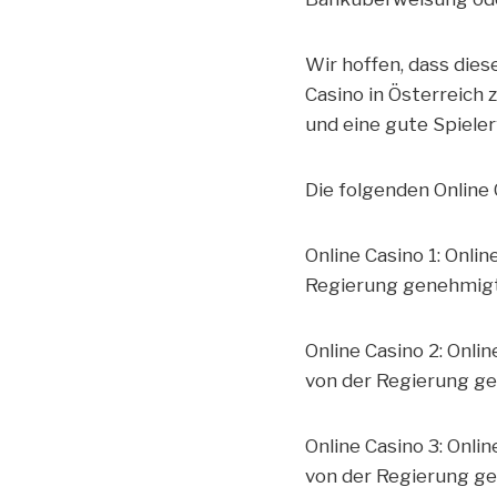
Wir hoffen, dass diese
Casino in Österreich 
und eine gute Spiele
Die folgenden Online
Online Casino 1: Onlin
Regierung genehmigt 
Online Casino 2: Onli
von der Regierung ge
Online Casino 3: Onli
von der Regierung ge