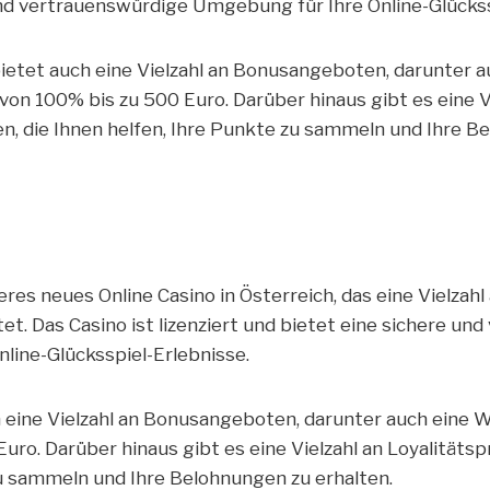
und vertrauenswürdige Umgebung für Ihre Online-Glückss
ietet auch eine Vielzahl an Bonusangeboten, darunter a
n 100% bis zu 500 Euro. Darüber hinaus gibt es eine Vi
, die Ihnen helfen, Ihre Punkte zu sammeln und Ihre B
eres neues Online Casino in Österreich, das eine Vielzahl
. Das Casino ist lizenziert und bietet eine sichere un
line-Glücksspiel-Erlebnisse.
h eine Vielzahl an Bonusangeboten, darunter auch eine
uro. Darüber hinaus gibt es eine Vielzahl an Loyalität
zu sammeln und Ihre Belohnungen zu erhalten.