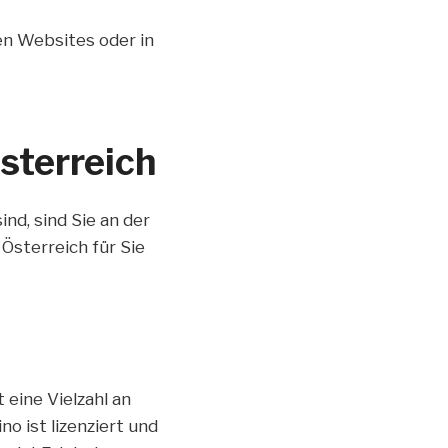
len Websites oder in
sterreich
nd, sind Sie an der
Österreich für Sie
 eine Vielzahl an
no ist lizenziert und