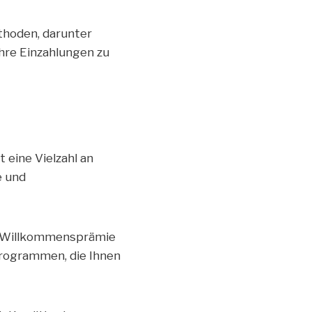
thoden, darunter
hre Einzahlungen zu
 eine Vielzahl an
e und
ne Willkommensprämie
sprogrammen, die Ihnen