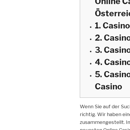
Online C
Österrei
1. Casin
2. Casin
3. Casin
4. Casin
5. Casin
Casino
Wenn Sie auf der Such
richtig. Wir haben ei
zusammengestellt. In
neuesten Online Casin