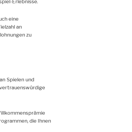
piel-Erlebnisse.
uch eine
elzahl an
elohnungen zu
 an Spielen und
d vertrauenswürdige
 Willkommensprämie
sprogrammen, die Ihnen