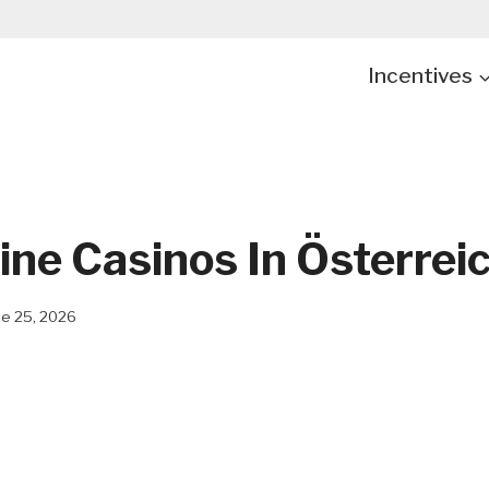
Incentives
ine Casinos In Österrei
ne 25, 2026
nline Casinos In
eich