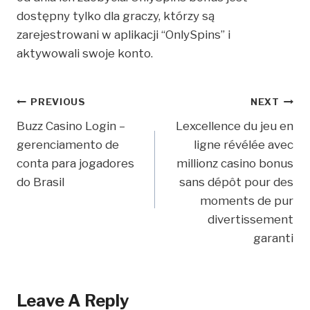
dostępny tylko dla graczy, którzy są
zarejestrowani w aplikacji “OnlySpins” i
aktywowali swoje konto.
Post
PREVIOUS
NEXT
Buzz Casino Login –
Lexcellence du jeu en
Navigation
gerenciamento de
ligne révélée avec
conta para jogadores
millionz casino bonus
do Brasil
sans dépôt pour des
moments de pur
divertissement
garanti
Leave A Reply