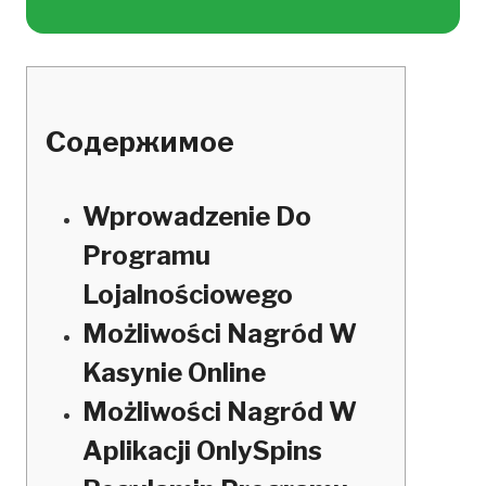
Содержимое
Wprowadzenie Do
Programu
Lojalnościowego
Możliwości Nagród W
Kasynie Online
Możliwości Nagród W
Aplikacji OnlySpins