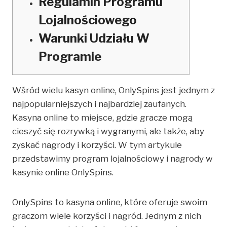
Regulamin Programu
Lojalnościowego
Warunki Udziału W
Programie
Wśród wielu kasyn online, OnlySpins jest jednym z
najpopularniejszych i najbardziej zaufanych.
Kasyna online to miejsce, gdzie gracze mogą
cieszyć się rozrywką i wygranymi, ale także, aby
zyskać nagrody i korzyści. W tym artykule
przedstawimy program lojalnościowy i nagrody w
kasynie online OnlySpins.
OnlySpins to kasyna online, które oferuje swoim
graczom wiele korzyści i nagród. Jednym z nich