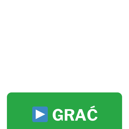
OnlySpins Bonus W
Polsce – Program
Lojalnościowy I
Nagrody W Kasynie
Online
GRAĆ