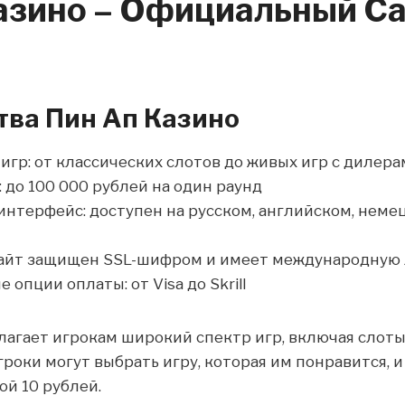
азино – Официальный Са
ва Пин Ап Казино
игр: от классических слотов до живых игр с дилер
 до 100 000 рублей на один раунд
нтерфейс: доступен на русском, английском, неме
сайт защищен SSL-шифром и имеет международную
опции оплаты: от Visa до Skrill
агает игрокам широкий спектр игр, включая слоты
гроки могут выбрать игру, которая им понравится, и
й 10 рублей.