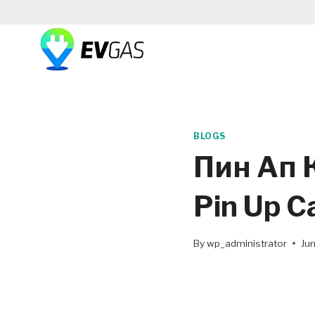
Skip
to
content
BLOGS
Пин Ап 
Pin Up C
By
wp_administrator
Ju
Пин А