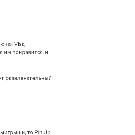
ючая Visa,
ая им понравится, и
щут развлекательный
выигрыши, то Pin Up