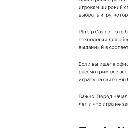
игрокам широкий сп
выбрать игру, котор
Pin Up Casino – эт
технологии для обе
выданный в соответ
Если вы ищете офици
рассмотрим все асп
играть на сайте Pin 
Важно! Перед начало
лет и что игра не з