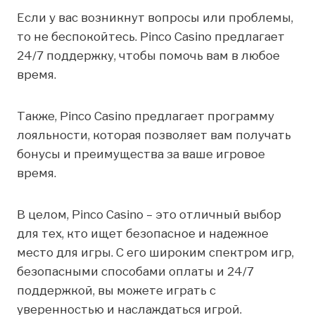
Если у вас возникнут вопросы или проблемы,
то не беспокойтесь. Pinco Casino предлагает
24/7 поддержку, чтобы помочь вам в любое
время.
Также, Pinco Casino предлагает программу
лояльности, которая позволяет вам получать
бонусы и преимущества за ваше игровое
время.
В целом, Pinco Casino – это отличный выбор
для тех, кто ищет безопасное и надежное
место для игры. С его широким спектром игр,
безопасными способами оплаты и 24/7
поддержкой, вы можете играть с
уверенностью и наслаждаться игрой.