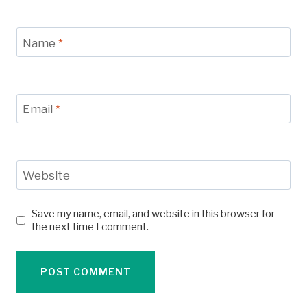
Name
*
Email
*
Website
Save my name, email, and website in this browser for
the next time I comment.