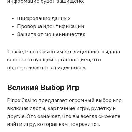
информацио будет защищено.
Шифрование данных
Проверка идентификации
Защита от мошенничества
Также, Pinco Casino имеет лицензию, выдана
соответствующей организацией, что
подтверждает его надежность.
Великий Выбор Игр
Pinco Casino предлагает огромный выбор игр,
включая слоты, карточные игры, рулетку и
другие. Это означает, что вы всегда сможете
найти игру, которая вам понравится.