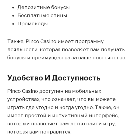
Депозитные бонусы
Бесплатные спины
Промокоды
Также, Pinco Casino имеет программу
лояльности, которая позволяет вам получать
бонусы и преимущества за ваше постоянство.
Удобство И Доступность
Pinco Casino доступен на мобильных
устройствах, что означает, что вы можете
играть где угодно и когда угодно. Также, он
имеет простой и интуитивный интерфейс,
который позволяет вам легко найти игру,
которая вам понравится.