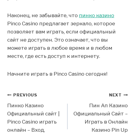
Наконец, не забывайте, что
пинко казино
Pinco Casino предлагает зеркало, которое
позволяет вам играть, если официальный
сайт не доступен. Это означает, что вы
можете играть в любое время и в любом
месте, где есть доступ к интернету.
Начните играть в Pinco Casino сегодня!
Post
PREVIOUS
NEXT
Пинко Казино
Пин Ап Казино
Navigation
Официальный сайт |
Официальный Сайт –
Pinco Casino играть
Играть в Онлайн
онлайн – Вход,
Казино Pin Up