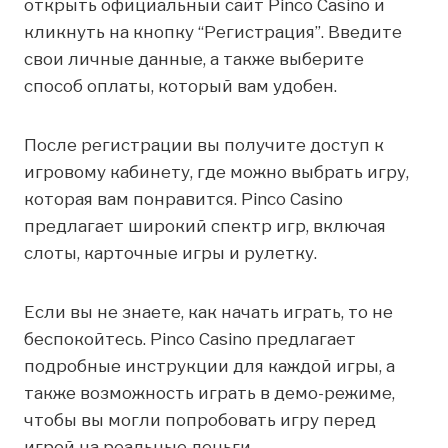
открыть официальный сайт Pinco Casino и
кликнуть на кнопку “Регистрация”. Введите
свои личные данные, а также выберите
способ оплаты, который вам удобен.
После регистрации вы получите доступ к
игровому кабинету, где можно выбрать игру,
которая вам понравится. Pinco Casino
предлагает широкий спектр игр, включая
слоты, карточные игры и рулетку.
Если вы не знаете, как начать играть, то не
беспокойтесь. Pinco Casino предлагает
подробные инструкции для каждой игры, а
также возможность играть в демо-режиме,
чтобы вы могли попробовать игру перед
игрой на реальные деньги.