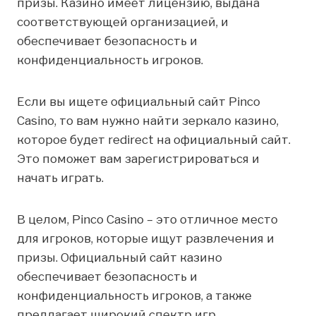
призы. Казино имеет лицензию, выдана
соответствующей организацией, и
обеспечивает безопасность и
конфиденциальность игроков.
Если вы ищете официальный сайт Pinco
Casino, то вам нужно найти зеркало казино,
которое будет redirect на официальный сайт.
Это поможет вам зарегистрироваться и
начать играть.
В целом, Pinco Casino – это отличное место
для игроков, которые ищут развлечения и
призы. Официальный сайт казино
обеспечивает безопасность и
конфиденциальность игроков, а также
предлагает широкий спектр игр.