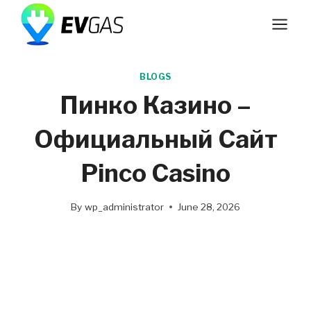
Skip
to
content
BLOGS
Пинко Казино –
Официальный Сайт
Pinco Casino
By
wp_administrator
June 28, 2026
Пинко Казино –
Официальный