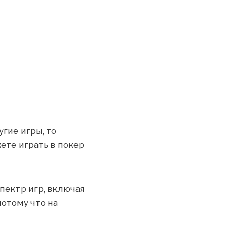
угие игры, то
ете играть в покер
пектр игр, включая
потому что на