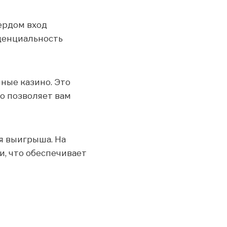
ердом вход
денциальность
ные казино. Это
то позволяет вам
я выигрыша. На
, что обеспечивает