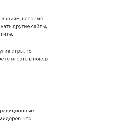
 акциям, которые
кать другие сайты,
тите.
угие игры, то
ете играть в покер
 традиционные
айдеров, что