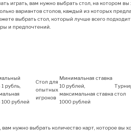
ать играть, вам нужно выбрать стол, на котором вы 
олько вариантов столов, каждый из которых предла
ожете выбрать стол, который лучше всего подходит
гры и предпочтений.
мальный
Минимальная ставка
Стол для
 1 рубль,
10 рублей,
Турни
опытных
мальная
максимальная ставка
стол
игроков
 100 рублей
1000 рублей
 вам нужно выбрать количество карт, которое вы хо