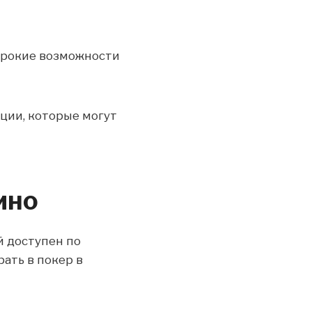
широкие возможности
ции, которые могут
ино
й доступен по
рать в покер в