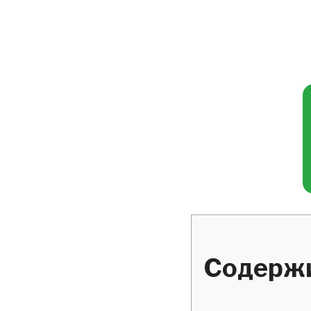
Покер
Содерж