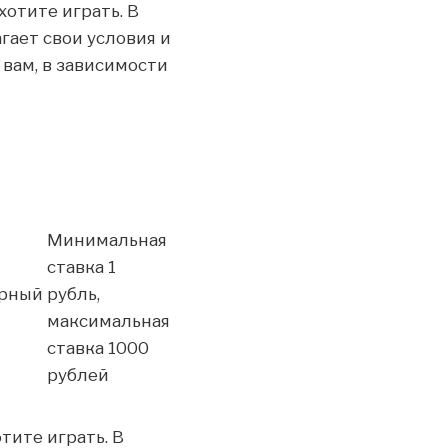
хотите играть. В
гает свои условия и
 вам, в зависимости
Минимальная
ставка 1
рный
рубль,
максимальная
ставка 1000
рублей
тите играть. В