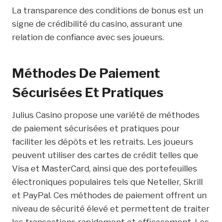
La transparence des conditions de bonus est un
signe de crédibilité du casino, assurant une
relation de confiance avec ses joueurs.
Méthodes De Paiement
Sécurisées Et Pratiques
Julius Casino propose une variété de méthodes
de paiement sécurisées et pratiques pour
faciliter les dépôts et les retraits. Les joueurs
peuvent utiliser des cartes de crédit telles que
Visa et MasterCard, ainsi que des portefeuilles
électroniques populaires tels que Neteller, Skrill
et PayPal. Ces méthodes de paiement offrent un
niveau de sécurité élevé et permettent de traiter
les transactions rapidement et efficacement. Les