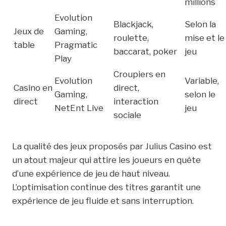
millions
Evolution
Blackjack,
Selon la
Jeux de
Gaming,
roulette,
mise et le
table
Pragmatic
baccarat, poker
jeu
Play
Croupiers en
Evolution
Variable,
Casino en
direct,
Gaming,
selon le
direct
interaction
NetEnt Live
jeu
sociale
La qualité des jeux proposés par Julius Casino est
un atout majeur qui attire les joueurs en quête
d’une expérience de jeu de haut niveau.
L’optimisation continue des titres garantit une
expérience de jeu fluide et sans interruption.