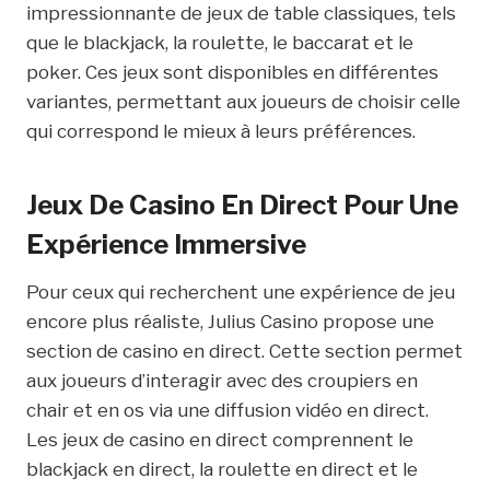
impressionnante de jeux de table classiques, tels
que le blackjack, la roulette, le baccarat et le
poker. Ces jeux sont disponibles en différentes
variantes, permettant aux joueurs de choisir celle
qui correspond le mieux à leurs préférences.
Jeux De Casino En Direct Pour Une
Expérience Immersive
Pour ceux qui recherchent une expérience de jeu
encore plus réaliste, Julius Casino propose une
section de casino en direct. Cette section permet
aux joueurs d’interagir avec des croupiers en
chair et en os via une diffusion vidéo en direct.
Les jeux de casino en direct comprennent le
blackjack en direct, la roulette en direct et le