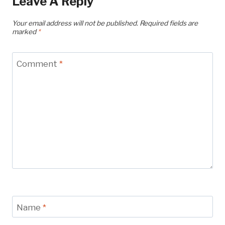
Leave A Reply
Your email address will not be published.
Required fields are
marked
*
Comment
*
Name
*