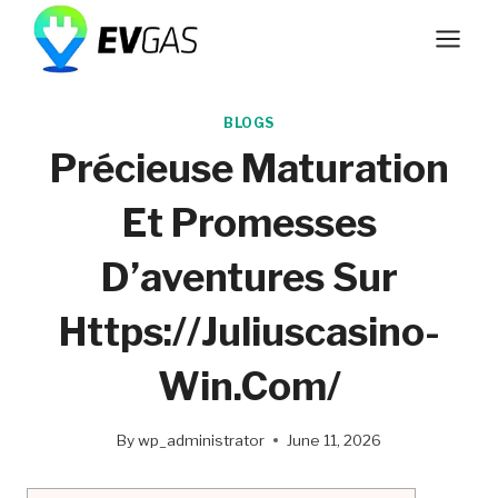
Skip
to
content
BLOGS
Précieuse Maturation
Et Promesses
D’aventures Sur
Https://juliuscasino-
Win.com/
By
wp_administrator
June 11, 2026