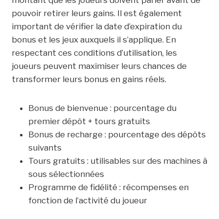
pouvoir retirer leurs gains. Il est également
important de vérifier la date d’expiration du
bonus et les jeux auxquels il s’applique. En
respectant ces conditions d’utilisation, les
joueurs peuvent maximiser leurs chances de
transformer leurs bonus en gains réels.
Bonus de bienvenue : pourcentage du
premier dépôt + tours gratuits
Bonus de recharge : pourcentage des dépôts
suivants
Tours gratuits : utilisables sur des machines à
sous sélectionnées
Programme de fidélité : récompenses en
fonction de l’activité du joueur