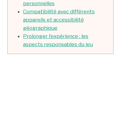
personnelles
Compatibilité avec différents
appareils et accessibilité
géographique
Prolonger l’expérience : les
aspects responsables du jeu
Précieuse
Maturation Et
Promesses
D’aventures Sur