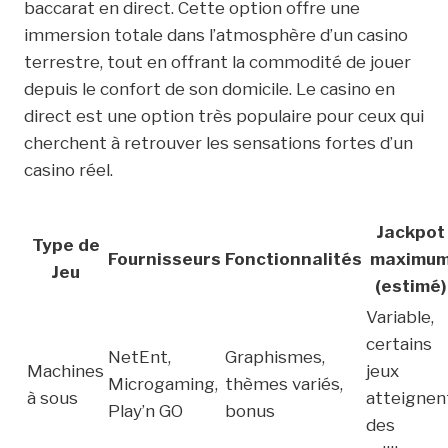
baccarat en direct. Cette option offre une
immersion totale dans l’atmosphère d’un casino
terrestre, tout en offrant la commodité de jouer
depuis le confort de son domicile. Le casino en
direct est une option très populaire pour ceux qui
cherchent à retrouver les sensations fortes d’un
casino réel.
Jackpot
Type de
Fournisseurs
Fonctionnalités
maximu
Jeu
(estimé)
Variable,
certains
NetEnt,
Graphismes,
Machines
jeux
Microgaming,
thèmes variés,
à sous
atteignen
Play’n GO
bonus
des