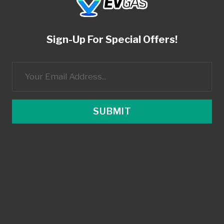
Sign-Up For Special Offers!
SUBMIT