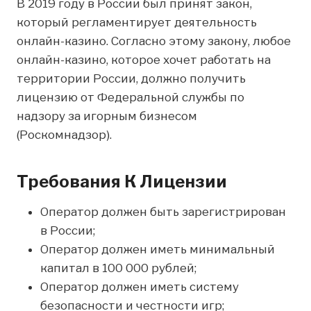
В 2019 году в России был принят закон,
который регламентирует деятельность
онлайн-казино. Согласно этому закону, любое
онлайн-казино, которое хочет работать на
территории России, должно получить
лицензию от Федеральной службы по
надзору за игорным бизнесом
(Роскомнадзор).
Требования К Лицензии
Оператор должен быть зарегистрирован
в России;
Оператор должен иметь минимальный
капитал в 100 000 рублей;
Оператор должен иметь систему
безопасности и честности игр;