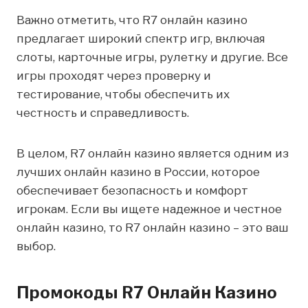
Важно отметить, что R7 онлайн казино
предлагает широкий спектр игр, включая
слоты, карточные игры, рулетку и другие. Все
игры проходят через проверку и
тестирование, чтобы обеспечить их
честность и справедливость.
В целом, R7 онлайн казино является одним из
лучших онлайн казино в России, которое
обеспечивает безопасность и комфорт
игрокам. Если вы ищете надежное и честное
онлайн казино, то R7 онлайн казино – это ваш
выбор.
Промокоды R7 Онлайн Казино