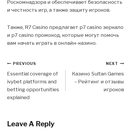
Роскомнадзора и обеспечивает безопасность
и честность игр, а также защиту игроков.
Также, R7 Casino предлагает р7 casino зеркало
и р7 casino промокод, которые могут помочь
вам начать играть в онлайн-казино.
Post
PREVIOUS
NEXT
Essential coverage of
Казино Sultan Games
Navigation
ivybet platforms and
– Рейтинг и отзывы
betting opportunities
игроков
explained
Leave A Reply