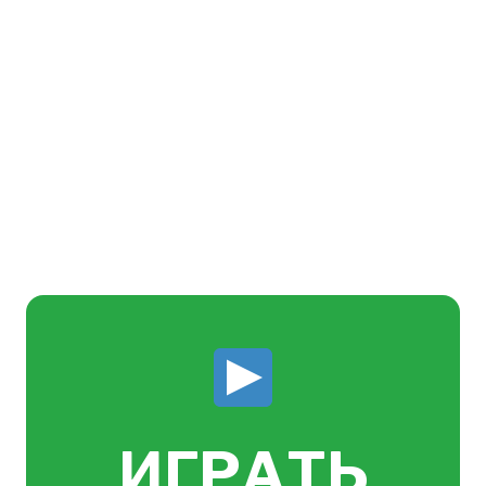
– Лицензия И
Правовой Статус
Деятельности В
России
ИГРАТЬ