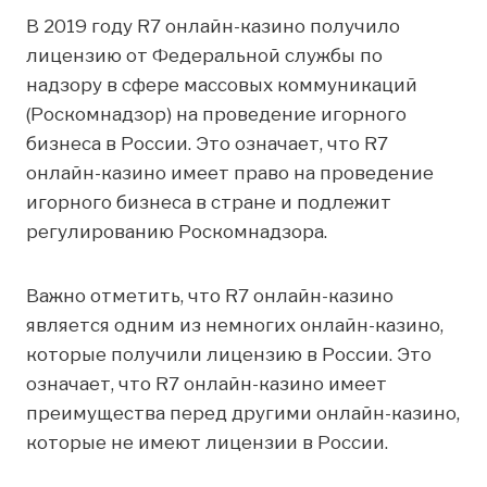
В 2019 году R7 онлайн-казино получило
лицензию от Федеральной службы по
надзору в сфере массовых коммуникаций
(Роскомнадзор) на проведение игорного
бизнеса в России. Это означает, что R7
онлайн-казино имеет право на проведение
игорного бизнеса в стране и подлежит
регулированию Роскомнадзора.
Важно отметить, что R7 онлайн-казино
является одним из немногих онлайн-казино,
которые получили лицензию в России. Это
означает, что R7 онлайн-казино имеет
преимущества перед другими онлайн-казино,
которые не имеют лицензии в России.