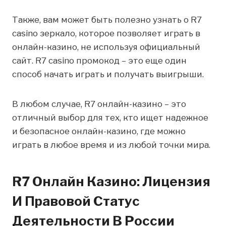
Также, вам может быть полезно узнать о R7
casino зеркало, которое позволяет играть в
онлайн-казино, не используя официальный
сайт. R7 casino промокод – это еще один
способ начать играть и получать выигрыши.
В любом случае, R7 онлайн-казино – это
отличный выбор для тех, кто ищет надежное
и безопасное онлайн-казино, где можно
играть в любое время и из любой точки мира.
R7 Онлайн Казино: Лицензия
И Правовой Статус
Деятельности В России